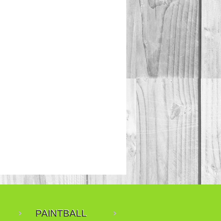
PAINTBALL