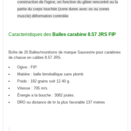
construction de l'ogive, en fonction du gibier rencontré ou la
partie du corps touchée (zone dures avec os ou zones
muscle) déformation controlée
Caracteristiques des
Balles carabine 8.57 JRS FIP
Boîte de 20 Balles/munitions de marque Sauvestre pour carabines
de chasse en calibre 8.57 JRS.
Ogive : FIP.
Matière : balle bimétallique sans plomb
Poids : 192 grains soit 12.40 g.
Vitesse : 705 m/s.
Énergie a la bouche : 3082 joules.
DRO ou distance de tir la plus favorable 137 metres