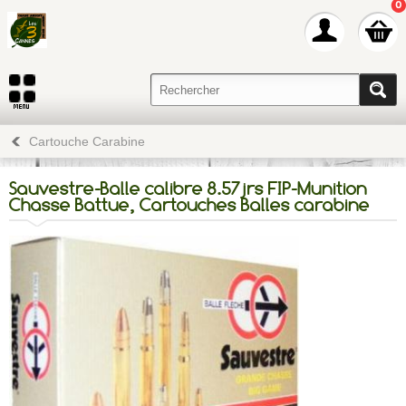
0
Cartouche Carabine
Sauvestre-Balle calibre 8.57jrs FIP-Munition
Chasse Battue, Cartouches Balles carabine