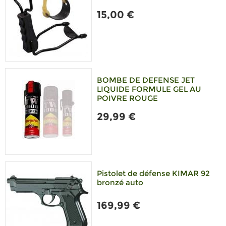
15,00 €
BOMBE DE DEFENSE JET
LIQUIDE FORMULE GEL AU
POIVRE ROUGE
29,99 €
Pistolet de défense KIMAR 92
bronzé auto
169,99 €