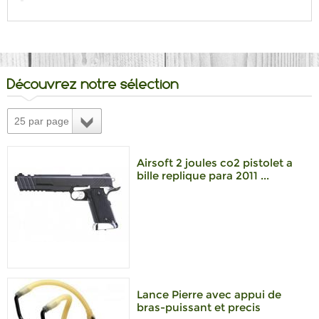
Découvrez notre sélection
25 par page
Airsoft 2 joules co2 pistolet a
bille replique para 2011 ...
Lance Pierre avec appui de
bras-puissant et precis