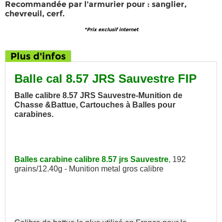
Recommandée par l'armurier pour
:
sanglier,
chevreuil, cerf.
*Prix exclusif internet
Plus d'infos
Balle cal 8.57 JRS Sauvestre FIP
Balle calibre 8.57 JRS Sauvestre-Munition de
Chasse &Battue, Cartouches à Balles pour
carabines.
Balles carabine calibre 8.57 jrs Sauvestre
,
192
grains/12.40g - Munition metal gros calibre