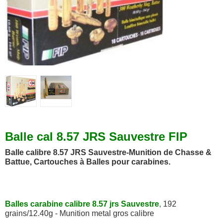
Balle cal 8.57 JRS Sauvestre FIP
Balle calibre 8.57 JRS Sauvestre-Munition de Chasse &
Battue, Cartouches à Balles pour carabines.
Balles carabine calibre 8.57 jrs Sauvestre
,
192
grains/12.40g - Munition metal gros calibre