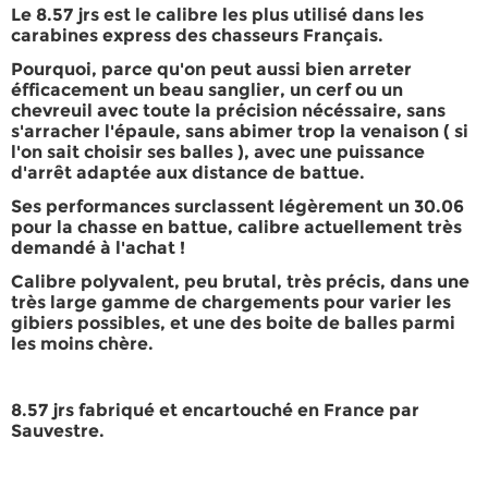
Le 8.57 jrs est le
calibre les plus utilisé dans les
carabines express des chasseurs Français.
Pourquoi, parce qu'on peut aussi bien
arreter
éfficacement un beau sanglier, un cerf ou un
chevreuil
avec toute la précision nécéssaire, sans
s'arracher l'épaule, sans abimer trop la venaison ( si
l'on sait choisir ses balles ), avec une puissance
d'arrêt adaptée aux distance de battue.
Ses
performances surclassent légèrement un 30.06
pour la chasse en battue, calibre actuellement très
demandé à l'achat !
Calibre polyvalent, peu brutal, très précis, dans une
très large gamme de chargements pour varier les
gibiers possibles, et une des
boite de balles parmi
les moins chère.
8.57 jrs
fabriqué et encartouché en France par
Sauvestre.