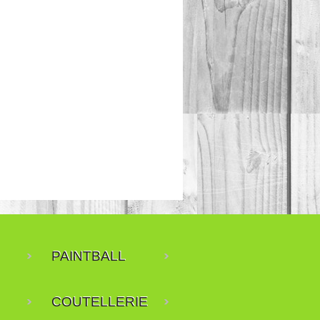
PAINTBALL
COUTELLERIE