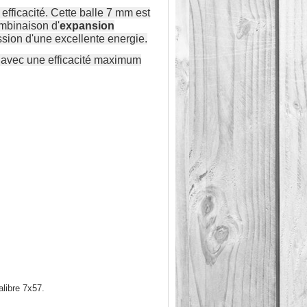
efficacité. Cette balle 7 mm est
mbinaison d'
expansion
ssion d'une excellente energie.
 avec une efficacité maximum
libre 7x57.