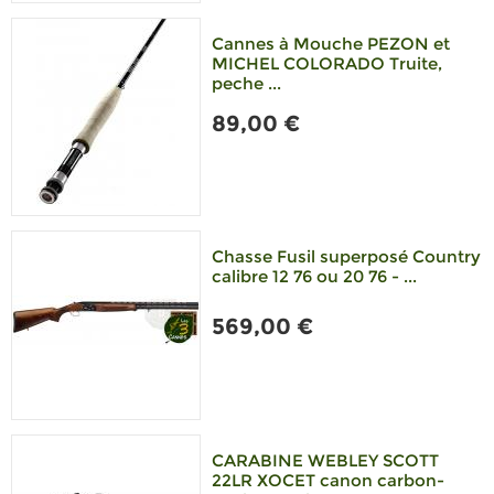
Cannes à Mouche PEZON et
MICHEL COLORADO Truite,
peche ...
89,00 €
Chasse Fusil superposé Country
calibre 12 76 ou 20 76 - ...
569,00 €
CARABINE WEBLEY SCOTT
22LR XOCET canon carbon-