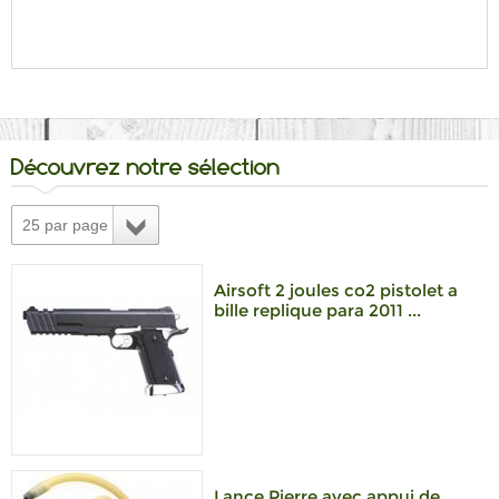
Découvrez notre sélection
25 par page
Airsoft 2 joules co2 pistolet a
bille replique para 2011 ...
Lance Pierre avec appui de