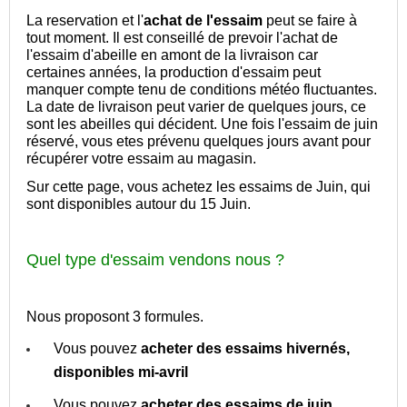
La reservation et l'
achat de l'essaim
peut se faire à
tout moment. Il est conseillé de prevoir l'achat de
l'essaim d'abeille en amont de la livraison car
certaines années, la production d'essaim peut
manquer compte tenu de conditions météo fluctuantes.
La date de livraison peut varier de quelques jours, ce
sont les abeilles qui décident. Une fois l'essaim de juin
réservé, vous etes prévenu quelques jours avant pour
récupérer votre essaim au magasin.
Sur cette page, vous achetez les essaims de Juin, qui
sont disponibles autour du 15 Juin.
Quel type d'essaim vendons nous ?
Nous proposont 3 formules.
Vous pouvez
acheter des essaims hivernés,
disponibles mi-avril
Vous pouvez
acheter des
essaims de juin