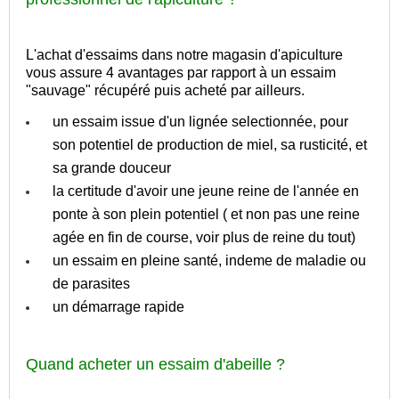
L'achat d'essaims dans notre magasin d'apiculture
vous assure 4 avantages par rapport à un essaim
"sauvage" récupéré puis acheté par ailleurs.
un essaim issue d'un lignée selectionnée, pour
son potentiel de production de miel, sa rusticité, et
sa grande douceur
la certitude d'avoir une jeune reine de l'année en
ponte à son plein potentiel ( et non pas une reine
agée en fin de course, voir plus de reine du tout)
un essaim en pleine santé, indeme de maladie ou
de parasites
un démarrage rapide
Quand acheter un essaim d'abeille ?