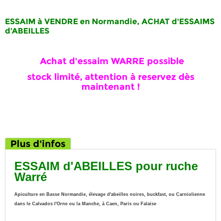
ESSAIM à VENDRE en Normandie, ACHAT d'ESSAIMS
d'ABEILLES
Achat d'essaim WARRE possible
stock limité, attention à reservez dès
maintenant !
Plus d'infos
ESSAIM d'ABEILLES pour ruche
Warré
Apiculture en Basse Normandie, élevage d'abeilles noires, buckfast, ou Carniolienne
dans le Calvados l'Orne ou la Manche, à Caen, Paris ou Falaise