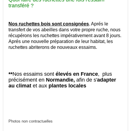
transféré ?
Nos ruchettes bois sont consignées
. Aprés le
transfert de vos abeilles dans votre propre ruche, nous
récupérons les ruchettes impérativement avant 8 jours.
Aprés une nouvelle préparation de leur habitat, les
ruchettes abriterons de nouveaux essaims.
**
Nos essaims sont
élevés en France
,
plus
précisément en
Normandie,
afin de s'
adapter
au climat
et aux
plantes locales
Photos non contractuelles