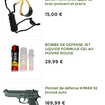
bras-puissant et precis
15,00 €
BOMBE DE DEFENSE JET
LIQUIDE FORMULE GEL AU
POIVRE ROUGE
29,99 €
Pistolet de défense KIMAR 92
bronzé auto
169,99 €