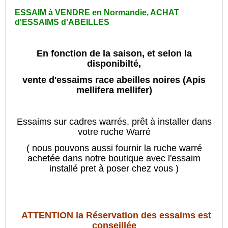
ESSAIM à VENDRE en Normandie, ACHAT
d'ESSAIMS d'ABEILLES
En fonction de la saison, et selon la
disponibilté,
vente d'essaims race
abeilles
noires
(Apis
mellifera mellifer)
Essaims sur cadres warrés, prêt à installer dans
votre ruche Warré
( nous pouvons aussi fournir la ruche warré
achetée dans notre boutique avec l'essaim
installé pret à poser chez vous )
ATTENTION la Réservation des essaims est
conseillée