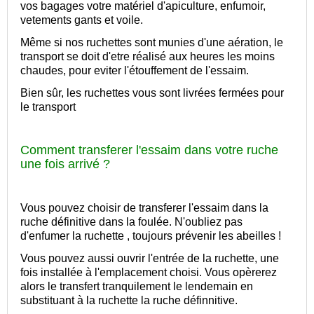
vos bagages votre matériel d'apiculture, enfumoir,
vetements gants et voile.
Même si nos ruchettes sont munies d'une aération, le
transport se doit d'etre réalisé aux heures les moins
chaudes, pour eviter l'étouffement de l'essaim.
Bien sûr, les ruchettes vous sont livrées fermées pour
le transport
Comment transferer l'essaim dans votre ruche
une fois arrivé ?
Vous pouvez choisir de transferer l'essaim dans la
ruche définitive dans la foulée. N'oubliez pas
d'enfumer la ruchette , toujours prévenir les abeilles !
Vous pouvez aussi ouvrir l'entrée de la ruchette, une
fois installée à l'emplacement choisi. Vous opèrerez
alors le transfert tranquilement le lendemain en
substituant à la ruchette la ruche définnitive.