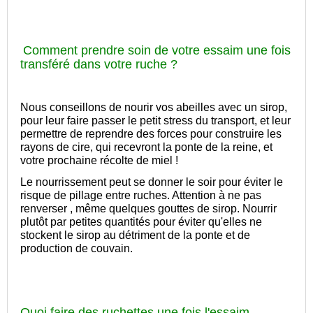
Comment prendre soin de votre essaim une fois
transféré dans votre ruche ?
Nous conseillons de nourir vos abeilles avec un sirop,
pour leur faire passer le petit stress du transport, et leur
permettre de reprendre des forces pour construire les
rayons de cire, qui recevront la ponte de la reine, et
votre prochaine récolte de miel !
Le nourrissement peut se donner le soir pour éviter le
risque de pillage entre ruches. Attention à ne pas
renverser , même quelques gouttes de sirop. Nourrir
plutôt par petites quantités pour éviter qu'elles ne
stockent le sirop au détriment de la ponte et de
production de couvain.
Quoi faire des ruchettes une fois l'essaim