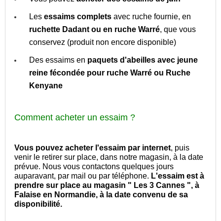
Les
essaims complets
avec ruche fournie, en
ruchette Dadant ou en ruche Warré
, que vous
conservez (produit non encore disponible)
Des essaims en
paquets d'abeilles avec jeune
reine fécondée pour ruche Warré ou Ruche
Kenyane
Comment acheter un essaim ?
Vous pouvez acheter l'essaim par internet
, puis
venir le retirer sur place, dans notre magasin, à la date
prévue. Nous vous contactons quelques jours
auparavant, par mail ou par téléphone.
L'essaim est à
prendre sur place au magasin " Les 3 Cannes ", à
Falaise en Normandie, à la date convenu de sa
disponibilité.