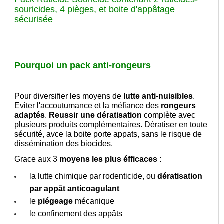
souricides, 4 pièges, et boite d'appâtage
sécurisée
Pourquoi
un pack anti-rongeurs
Pour diversifier les moyens de
lutte anti-nuisibles
.
Eviter l'accoutumance et la méfiance des
rongeurs
adaptés
.
Reussir une dératisation
complète avec
plusieurs produits complémentaires. Dératiser en toute
sécurité, avce la boite porte appats, sans le risque de
dissémination des biocides.
Grace aux 3
moyens les plus éfficaces
:
la lutte chimique par rodenticide, ou
dératisation
par appât anticoagulant
le
piégeage
mécanique
le confinement des appâts