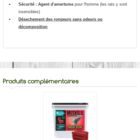
Sécurité : Agent d'amertume
pour l'homme (les rats y sont
insensibles)
Désechement des rongeurs sans odeurs ou
décomposition
Produits complémentaires