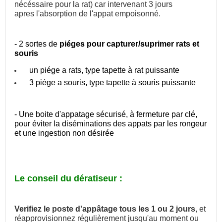
nécéssaire pour la rat) car intervenant 3 jours
apres l'absorption de l'appat empoisonné.
- 2 sortes de
piéges pour capturer/suprimer rats et
souris
un piége a rats, type tapette à rat puissante
3 piége a souris, type tapette à souris puissante
- Une boite d'appatage sécurisé, à fermeture par clé,
pour éviter la diséminations des appats par les rongeur
et une ingestion non désirée
Le conseil du dératiseur :
Verifiez le poste d'appâtage tous les 1 ou 2 jours
, et
réapprovisionnez régulièrement jusqu'au moment ou