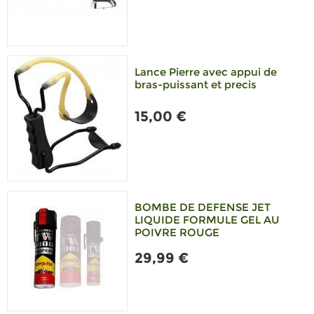
Lance Pierre avec appui de
bras-puissant et precis
15,00 €
BOMBE DE DEFENSE JET
LIQUIDE FORMULE GEL AU
POIVRE ROUGE
29,99 €