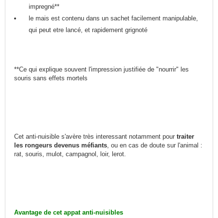
impregné**
le mais est contenu dans un sachet facilement manipulable,
qui peut etre lancé, et rapidement grignoté
**Ce qui explique souvent l'impression justifiée de "nourrir" les
souris sans effets mortels
Cet anti-nuisible s'avère très interessant notamment pour
traiter
les rongeurs devenus méfiants
, ou en cas de doute sur l'animal :
rat, souris, mulot, campagnol, loir, lerot.
Avantage de cet appat anti-nuisibles