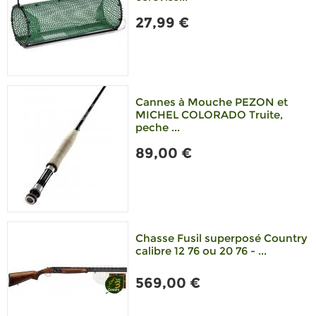
27,99 €
Cannes à Mouche PEZON et
MICHEL COLORADO Truite,
peche ...
89,00 €
Chasse Fusil superposé Country
calibre 12 76 ou 20 76 - ...
569,00 €