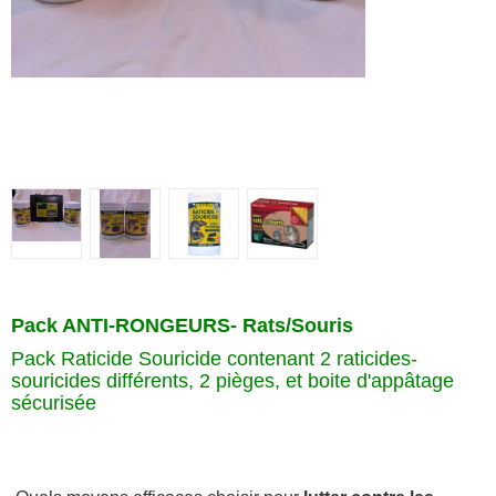
Pack ANTI-RONGEURS- Rats/Souris
Pack Raticide Souricide contenant 2 raticides-
souricides différents, 2 pièges, et boite d'appâtage
sécurisée