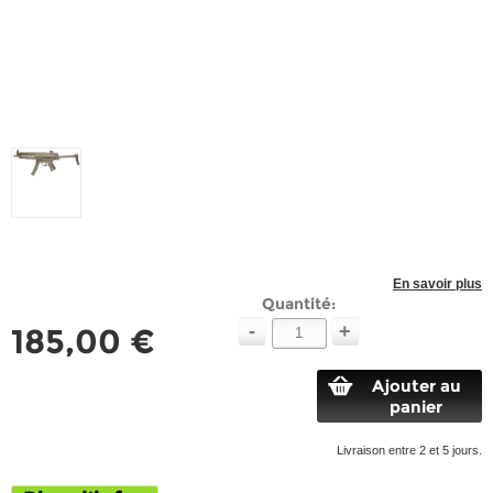
En savoir plus
Quantité:
-
+
185,00 €
Ajouter au
panier
Livraison entre 2 et 5 jours.