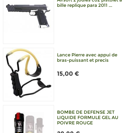
bille replique para 2011 ...
Lance Pierre avec appui de
bras-puissant et precis
15,00 €
BOMBE DE DEFENSE JET
LIQUIDE FORMULE GEL AU
POIVRE ROUGE