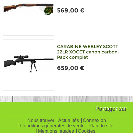
569,00 €
CARABINE WEBLEY SCOTT
22LR XOCET canon carbon-
Pack complet
659,00 €
Partager sur
Nous trouver
Actualités
Connexion
Conditions générales de vente
Plan du site
Mentions légales
Cookies