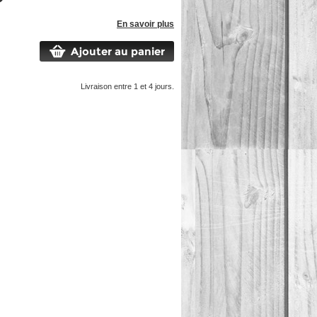
En savoir plus
Ajouter au panier
Livraison entre 1 et 4 jours.