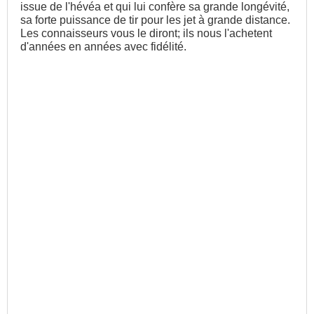
issue de l'hévéa et qui lui confère sa grande longévité,
sa forte puissance de tir pour les jet à grande distance.
Les connaisseurs vous le diront; ils nous l'achetent
d'années en années avec fidélité.