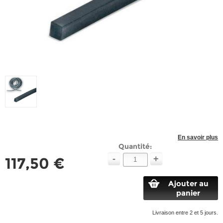
En savoir plus
Quantité:
-
+
117,50 €
Ajouter au
panier
Livraison entre 2 et 5 jours.