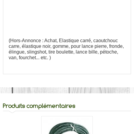
(Hors-Annonce : Achat, Elastique carré, caoutchouc
carre, élastique noir, gomme, pour lance pierre, fronde,
élingue, slingshot, tire boulette, lance bille, pétoche,
van, fourchet... etc. )
Produits complémentaires