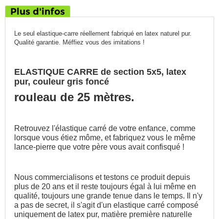
Plus d'infos
Le seul elastique-carre réellement fabriqué en latex naturel pur.
Qualité garantie. Méffiez vous des imitations !
ELASTIQUE CARRE de section 5x5, latex
pur, couleur gris foncé
rouleau de 25 mètres.
Retrouvez l'élastique carré de votre enfance, comme
lorsque vous étiez môme, et fabriquez vous le même
lance-pierre que votre père vous avait confisqué !
Nous commercialisons et testons ce produit depuis
plus de 20 ans et il reste toujours égal à lui même en
qualité, toujours une grande tenue dans le temps. Il n'y
a pas de secret, il s'agit d'un elastique carré composé
uniquement de latex pur, matière première naturelle