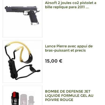
Airsoft 2 joules co2 pistolet a
bille replique para 2011 ...
Lance Pierre avec appui de
bras-puissant et precis
15,00 €
BOMBE DE DEFENSE JET
LIQUIDE FORMULE GEL AU
POIVRE ROUGE