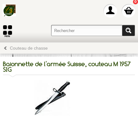
0
Couteau de chasse
Baionnette de l'armée Suisse, couteau M 1957
SIG