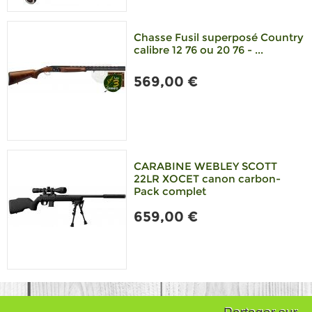
Chasse Fusil superposé Country
calibre 12 76 ou 20 76 - ...
569,00 €
CARABINE WEBLEY SCOTT
22LR XOCET canon carbon-
Pack complet
659,00 €