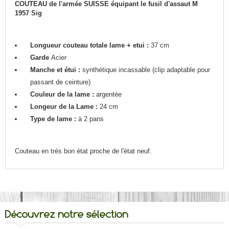
COUTEAU de l'armée SUISSE
équipant
le fusil d'assaut M
1957 Sig
Longueur couteau totale lame + etui :
37 cm
Garde
Acier
Manche et étui :
synthétique incassable (clip adaptable pour
passant de ceinture)
Couleur de la lame :
argentée
Longeur de la Lame :
24 cm
Type de lame :
à 2 pans
Couteau en très bon état proche de l'état neuf.
Découvrez notre sélection