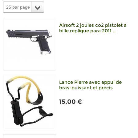
25 par page
Airsoft 2 joules co2 pistolet a
bille replique para 2011 ...
Lance Pierre avec appui de
bras-puissant et precis
15,00 €