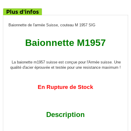
Plus d'infos
Baionnette de l'armée Suisse, couteau M 1957 SIG
Baionnette M1957
La baionette m1957 suisse est conçue pour l'Armée suisse. Une
qualité d'acier éprouvée et testée pour une resistance maximum !
En Rupture de Stock
Description