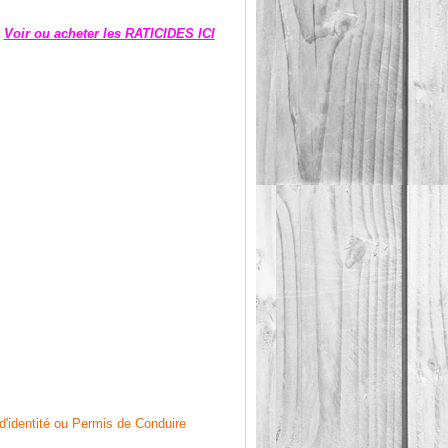
.
Voir ou acheter les RATICIDES ICI
d'identité ou Permis de Conduire