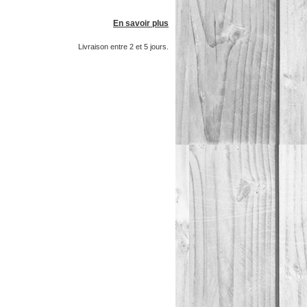
En savoir plus
Livraison entre 2 et 5 jours.