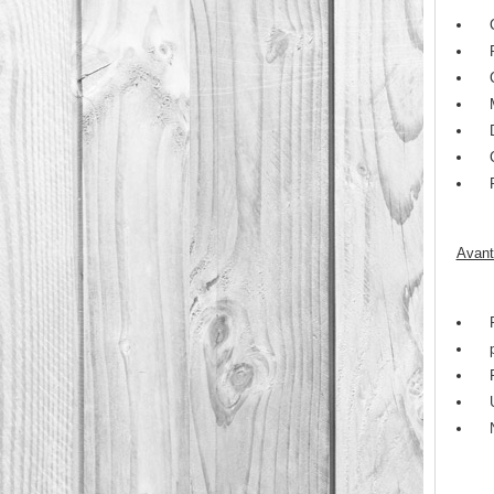
Avant