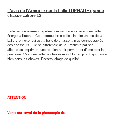
L'avis de l'Armurier sur la balle TORNADE grande
chasse calibre 12 :
Balle particulièrement réputée pour sa précision avec une belle
énergie à l'impact. Cette cartouche à balle s'inspire un peu de la
balle Brenneke, qui est la balle de chasse la plus connue auprés
des chasseurs. Elle se différencie de la Brenneke par ses 2
ailettes qui impriment une rotation au tir permettant d'ameliorer la
précision. C'est une balle de chasse monobloc en plomb qui passe
bien dans les chokes. Encartouchage de qualité.
ATTENTION
Vente sur envoi de la photocopie de: