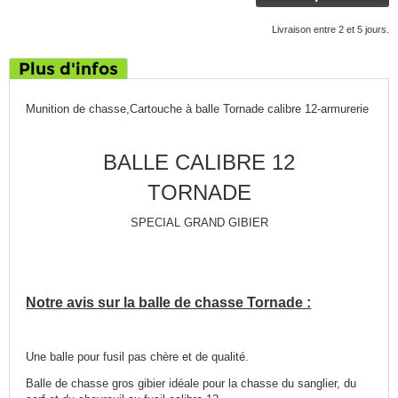
Livraison entre 2 et 5 jours.
Plus d'infos
Munition de chasse,Cartouche à balle Tornade calibre 12-armurerie
BALLE CALIBRE 12
TORNADE
SPECIAL GRAND GIBIER
Notre avis sur la balle de chasse Tornade :
Une balle pour fusil pas chère et de qualité.
Balle de chasse gros gibier idéale pour la chasse du sanglier, du