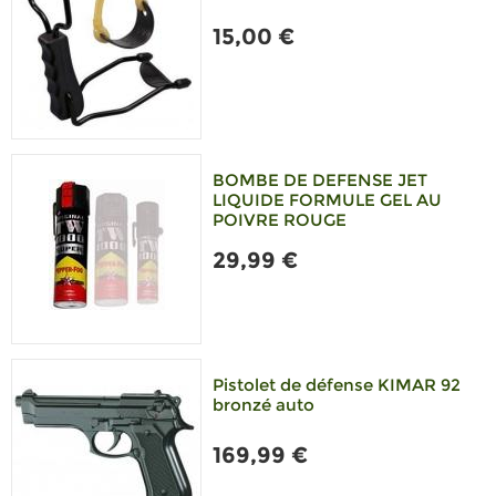
15,00 €
BOMBE DE DEFENSE JET
LIQUIDE FORMULE GEL AU
POIVRE ROUGE
29,99 €
Pistolet de défense KIMAR 92
bronzé auto
169,99 €