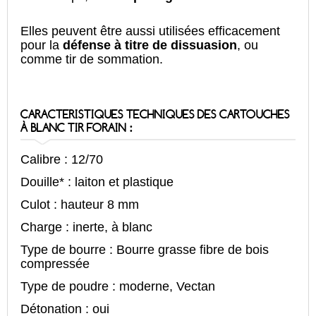
Elles peuvent être aussi utilisées efficacement
pour la
défense à titre de dissuasion
, ou
comme tir de sommation.
CARACTERISTIQUES TECHNIQUES DES CARTOUCHES
À BLANC TIR FORAIN :
Calibre : 12/70
Douille* : laiton et plastique
Culot : hauteur 8 mm
Charge : inerte, à blanc
Type de bourre : Bourre grasse fibre de bois
compressée
Type de poudre : moderne, Vectan
Détonation : oui