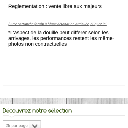
Reglementation : vente libre aux majeurs
Autre cartouche forain à blanc détonation atténuée, cliquer ici
*L'aspect de la douille peut differer selon les
arrivages, les performances restent les même-
photos non contractuelles
Découvrez notre sélection
25 par page