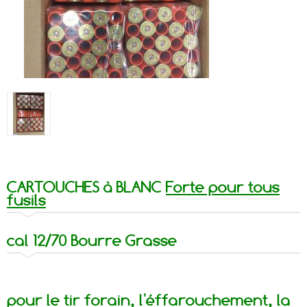
CARTOUCHES à BLANC
Forte pour tous
fusils
cal 12/70 Bourre Grasse
pour le tir forain, l'éffarouchement, la