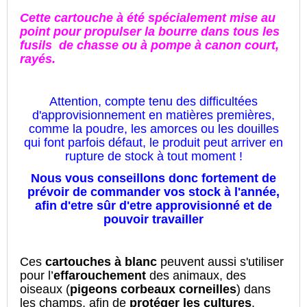
Cette cartouche à été spécialement mise au
point pour propulser la bourre dans tous les
fusils de chasse ou à pompe à canon court,
rayés.
Attention, compte tenu des difficultées
d'approvisionnement en matières premières,
comme la poudre, les amorces ou les douilles
qui font parfois défaut, le produit peut arriver en
rupture de stock à tout moment !
Nous vous conseillons donc fortement de
prévoir de commander vos stock à l'année,
afin d'etre sûr d'etre approvisionné et de
pouvoir travailler
Ces
cartouches à blanc
peuvent aussi s'utiliser
pour l’
effarouchement
des animaux, des
oiseaux (
pigeons corbeaux corneilles
) dans
les champs, afin de
protéger les cultures
.