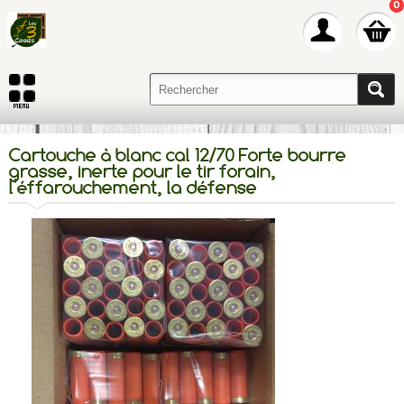
0
Cartouche à blanc cal 12/70 Forte bourre
grasse, inerte pour le tir forain,
l'éffarouchement, la défense