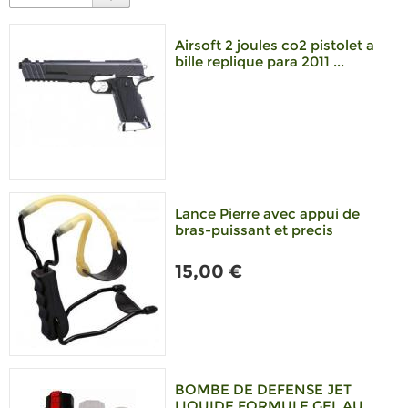
Airsoft 2 joules co2 pistolet a
bille replique para 2011 ...
Lance Pierre avec appui de
bras-puissant et precis
15,00 €
BOMBE DE DEFENSE JET
LIQUIDE FORMULE GEL AU