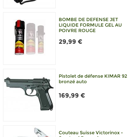
BOMBE DE DEFENSE JET
LIQUIDE FORMULE GEL AU
POIVRE ROUGE
29,99 €
Pistolet de défense KIMAR 92
bronzé auto
169,99 €
Couteau Suisse Victorinox -