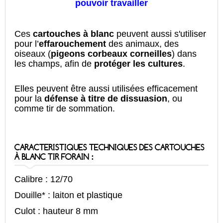
pouvoir travailler
Ces
cartouches à blanc
peuvent aussi s'utiliser
pour l’
effarouchement
des animaux, des
oiseaux (
pigeons corbeaux corneilles
) dans
les champs, afin de
protéger les cultures
.
Elles peuvent être aussi utilisées efficacement
pour la
défense à titre de dissuasion
, ou
comme tir de sommation.
CARACTERISTIQUES TECHNIQUES DES CARTOUCHES
À BLANC TIR FORAIN :
Calibre : 12/70
Douille* : laiton et plastique
Culot : hauteur 8 mm