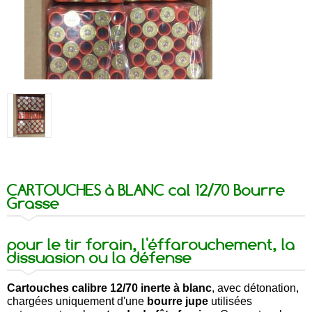
CARTOUCHES à BLANC cal 12/70 Bourre
Grasse
pour le tir forain, l'éffarouchement, la
dissuasion ou la défense
Cartouches calibre 12/70 inerte à blanc
, avec détonation,
chargées uniquement d'une
bourre jupe
utilisées