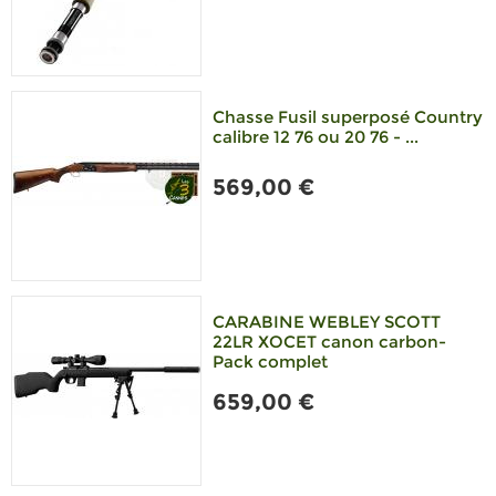
Chasse Fusil superposé Country
calibre 12 76 ou 20 76 - ...
569,00 €
CARABINE WEBLEY SCOTT
22LR XOCET canon carbon-
Pack complet
659,00 €