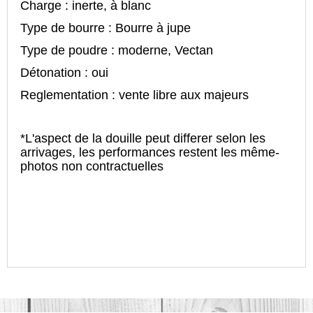
Charge : inerte, à blanc
Type de bourre : Bourre à jupe
Type de poudre : moderne, Vectan
Détonation : oui
Reglementation : vente libre aux majeurs
*L'aspect de la douille peut differer selon les
arrivages, les performances restent les même-
photos non contractuelles