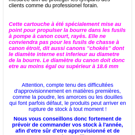
clients comme du professionel forain.
Cette cartouche à été spécialement mise au
point pour propulser la bourre dans les fusils
à pompe à canon court, rayés. Elle ne
conviendra pas pour les fusils de chasse à
canon étroit, dit aussi canons "chokés" dont
le diamète interne est inferieur au diametre
de la bourre. Le diamètre du canon doit donc
etre au moins égal ou supérieur à 18.6 mm
Attention, compte tenu des difficultées
d'approvisionnement en matières premières,
comme la poudre, les amorces ou les douilles
qui font parfois défaut, le produits peut arriver en
rupture de stock à tout moment !
Nous vous conseillons donc fortement de
prévoir de commander vos stock à l'année,
afin d'etre sûr d'etre approvisionné et de