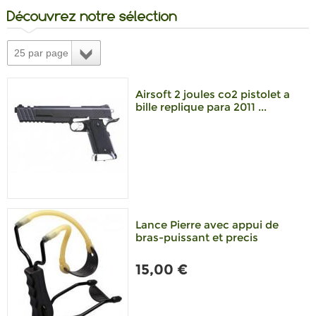
Découvrez notre sélection
25 par page
Airsoft 2 joules co2 pistolet a
bille replique para 2011 ...
Lance Pierre avec appui de
bras-puissant et precis
15,00 €