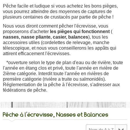
Pêche facile et ludique si vous achetez les bons pièges,
vous pourrez atteindre des moyennes de captures de
plusieurs centaines de crustacés par partie de pêche !
Nous vous diront comment pêcher l'écrevisse, vous
proposerons d'acheter
les pièges qui fonctionnent
(
nasses, nasse pliante, casier, balances
), tous les
accessoires utiles (cordelettes de relevage, manche
télescopique, et nous vous conseillerons les appâts qui
attirent efficacement l'écrevisses.
*ouverture selon le type de plan d'eau ou de rivière, toute
l'année en étang clos et privé, toute l'année en rivière de
2ième catégorie. Interdit toute l'année en rivières de
première catégorie (rivière a truite ou salmonidés).
Réglementation de la pêche à l'écrevisse, s'adresser aux
fédérations de pêche.
Pêche à l'écrevisse, Nasses et Balances
Nom de A à Z