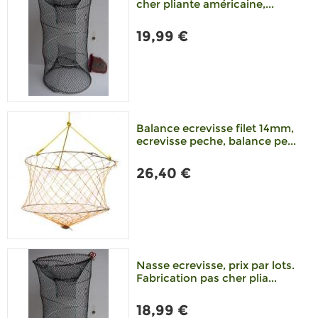
cher pliante américaine,...
19,99 €
Balance ecrevisse filet 14mm,
ecrevisse peche, balance pe...
26,40 €
Nasse ecrevisse, prix par lots.
Fabrication pas cher plia...
18,99 €