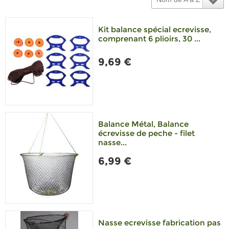
Kit balance spécial ecrevisse,
comprenant 6 plioirs, 30 ...
9,69 €
Balance Métal, Balance
écrevisse de peche - filet
nasse...
6,99 €
Nasse ecrevisse fabrication pas