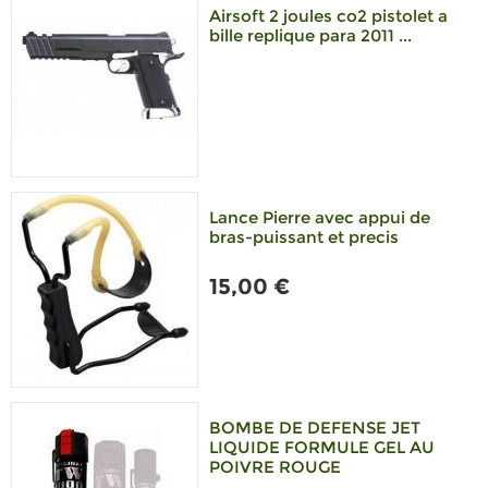
Airsoft 2 joules co2 pistolet a
bille replique para 2011 ...
Lance Pierre avec appui de
bras-puissant et precis
15,00 €
BOMBE DE DEFENSE JET
LIQUIDE FORMULE GEL AU
POIVRE ROUGE