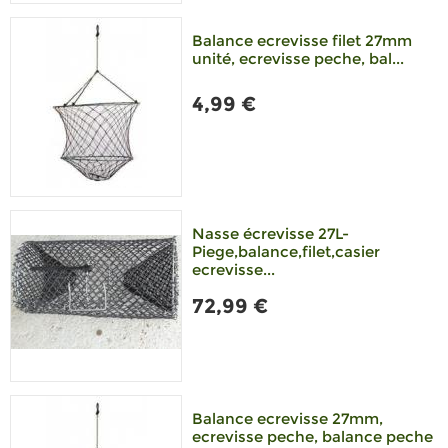
Balance ecrevisse filet 27mm
unité, ecrevisse peche, bal...
4,99 €
Nasse écrevisse 27L-
Piege,balance,filet,casier
ecrevisse...
72,99 €
Balance ecrevisse 27mm,
ecrevisse peche, balance peche