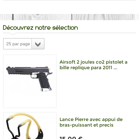
Découvrez notre sélection
25 par page
Airsoft 2 joules co2 pistolet a
bille replique para 2011 ...
Lance Pierre avec appui de
bras-puissant et precis