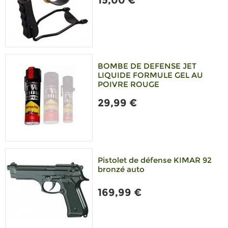
15,00 €
BOMBE DE DEFENSE JET
LIQUIDE FORMULE GEL AU
POIVRE ROUGE
29,99 €
Pistolet de défense KIMAR 92
bronzé auto
169,99 €