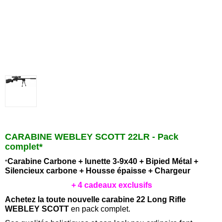
CARABINE WEBLEY SCOTT 22LR - Pack
complet
*
Carabine Carbone + lunette 3-9x40 + Bipied Métal +
*
Silencieux carbone + Housse épaisse + Chargeur
+ 4 cadeaux exclusifs
Achetez la toute nouvelle carabine 22 Long Rifle
WEBLEY SCOTT
en pack complet.