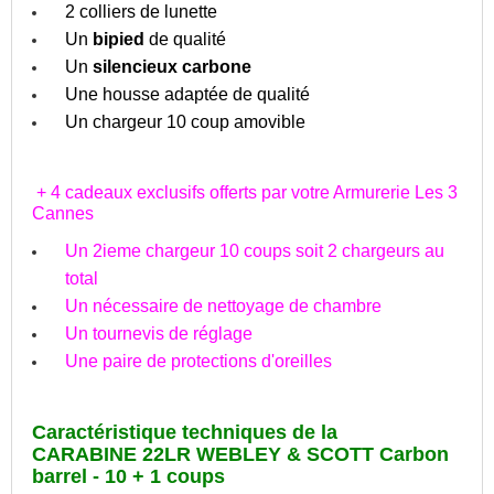
2 colliers de lunette
Un
bipied
de qualité
Un
silencieux carbone
Une housse adaptée de qualité
Un chargeur 10 coup amovible
+ 4 cadeaux exclusifs offerts par votre Armurerie Les 3
Cannes
Un 2ieme chargeur 10 coups soit 2 chargeurs au
total
Un nécessaire de nettoyage de chambre
Un tournevis de réglage
Une paire de protections d'oreilles
Caractéristique techniques de la
CARABINE 22LR WEBLEY & SCOTT Carbon
barrel - 10 + 1 coups