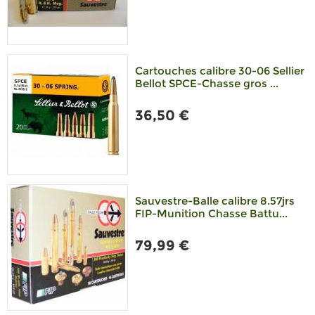
Cartouches calibre 30-06 Sellier
Bellot SPCE-Chasse gros ...
36,50 €
Sauvestre-Balle calibre 8.57jrs
FIP-Munition Chasse Battu...
79,99 €