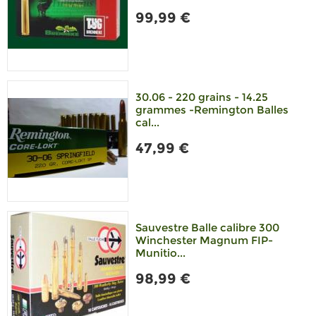
99,99 €
30.06 - 220 grains - 14.25
grammes -Remington Balles
cal...
47,99 €
Sauvestre Balle calibre 300
Winchester Magnum FIP-
Munitio...
98,99 €