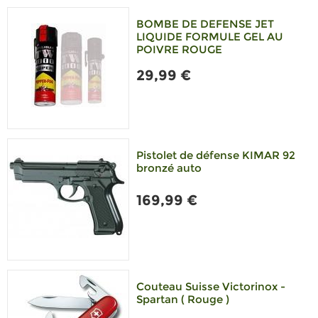
BOMBE DE DEFENSE JET
LIQUIDE FORMULE GEL AU
POIVRE ROUGE
29,99 €
Pistolet de défense KIMAR 92
bronzé auto
169,99 €
Couteau Suisse Victorinox -
Spartan ( Rouge )