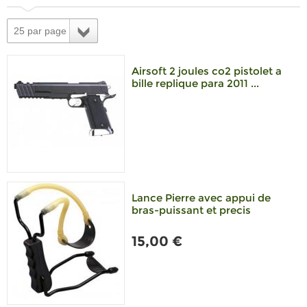
25 par page
Airsoft 2 joules co2 pistolet a
bille replique para 2011 ...
Lance Pierre avec appui de
bras-puissant et precis
15,00 €