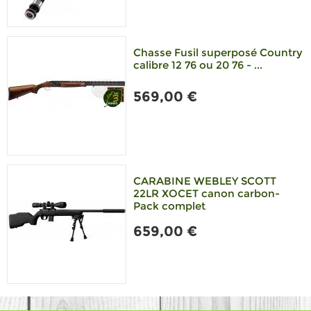
Chasse Fusil superposé Country
calibre 12 76 ou 20 76 - ...
569,00 €
CARABINE WEBLEY SCOTT
22LR XOCET canon carbon-
Pack complet
659,00 €