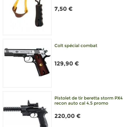
7,50 €
Colt spécial combat
129,90 €
Pistolet de tir beretta storm PX4
recon auto cal 4.5 promo
220,00 €