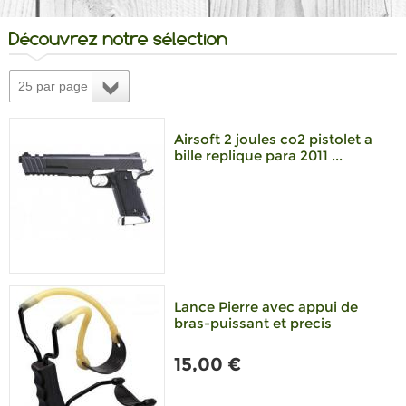
Découvrez notre sélection
25 par page
Airsoft 2 joules co2 pistolet a
bille replique para 2011 ...
Lance Pierre avec appui de
bras-puissant et precis
15,00 €