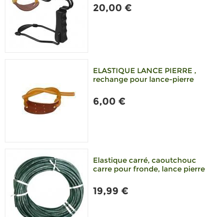
20,00 €
ELASTIQUE LANCE PIERRE ,
rechange pour lance-pierre
6,00 €
Elastique carré, caoutchouc
carre pour fronde, lance pierre
19,99 €