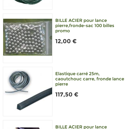
BILLE ACIER pour lance
pierre,fronde-sac 100 billes
promo
12,00 €
Elastique carré 25m,
caoutchouc carre, fronde lance
pierre
117,50 €
BILLE ACIER pour lance