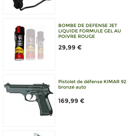
BOMBE DE DEFENSE JET
LIQUIDE FORMULE GEL AU
POIVRE ROUGE
29,99 €
Pistolet de défense KIMAR 92
bronzé auto
169,99 €