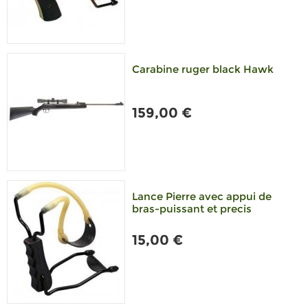
Carabine ruger black Hawk
159,00 €
Lance Pierre avec appui de
bras-puissant et precis
15,00 €