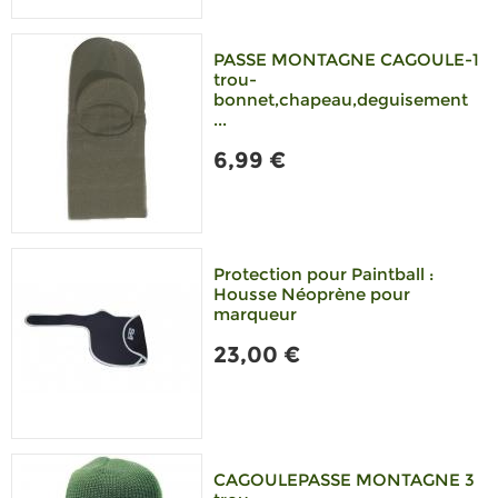
PASSE MONTAGNE CAGOULE-1
trou-
bonnet,chapeau,deguisement
...
6,99 €
Protection pour Paintball :
Housse Néoprène pour
marqueur
23,00 €
CAGOULEPASSE MONTAGNE 3