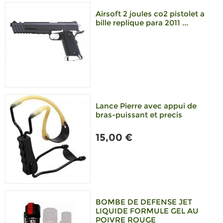
Airsoft 2 joules co2 pistolet a
bille replique para 2011 ...
Lance Pierre avec appui de
bras-puissant et precis
15,00 €
BOMBE DE DEFENSE JET
LIQUIDE FORMULE GEL AU
POIVRE ROUGE