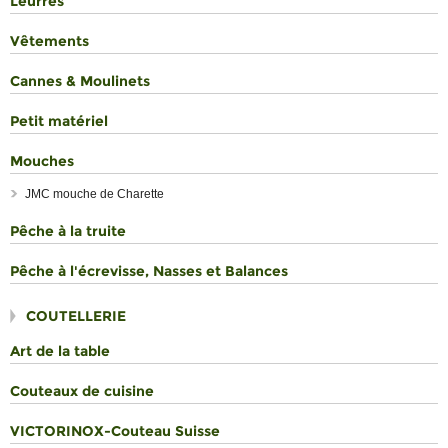
Leurres
Vêtements
Cannes & Moulinets
Petit matériel
Mouches
JMC mouche de Charette
Pêche à la truite
Pêche à l'écrevisse, Nasses et Balances
COUTELLERIE
Art de la table
Couteaux de cuisine
VICTORINOX-Couteau Suisse