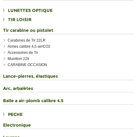
LUNETTES OPTIQUE
TIR LOISIR
Tir carabine ou pistolet
Carabines de Tir 22LR
Armes calibre 4,5 air/CO2
Accessoires de Tir
Munition 22lr
CARABINE OCCASION
Lance-pierres, élastiques
Arc, arbalètes
Balle a air-plomb calibre 4.5
PECHE
Electronique