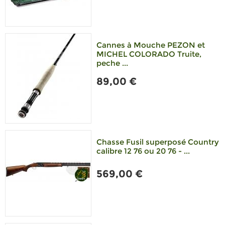
Cannes à Mouche PEZON et
MICHEL COLORADO Truite,
peche ...
89,00 €
Chasse Fusil superposé Country
calibre 12 76 ou 20 76 - ...
569,00 €