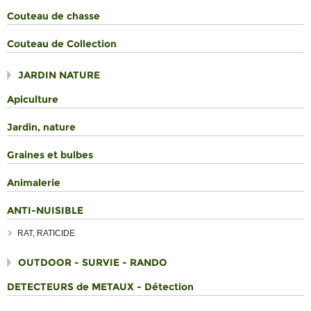
Couteau de chasse
Couteau de Collection
JARDIN NATURE
Apiculture
Jardin, nature
Graines et bulbes
Animalerie
ANTI-NUISIBLE
RAT, RATICIDE
OUTDOOR - SURVIE - RANDO
DETECTEURS de METAUX - Détection