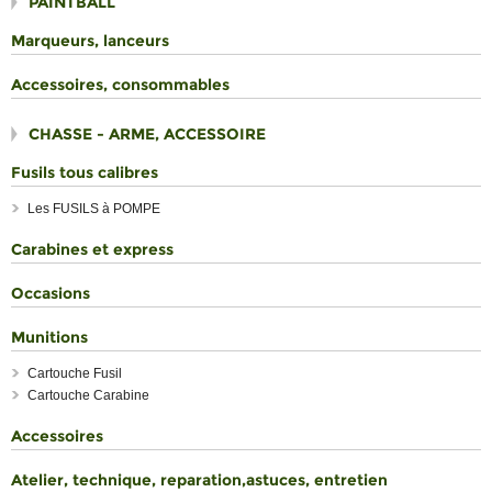
PAINTBALL
Marqueurs, lanceurs
Accessoires, consommables
CHASSE - ARME, ACCESSOIRE
Fusils tous calibres
Les FUSILS à POMPE
Carabines et express
Occasions
Munitions
Cartouche Fusil
Cartouche Carabine
Accessoires
Atelier, technique, reparation,astuces, entretien