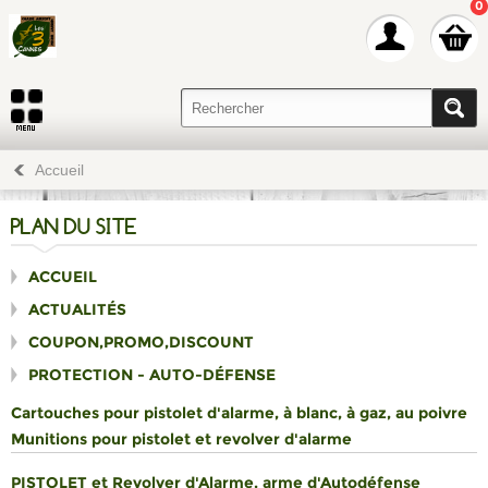
0
Accueil
PLAN DU SITE
ACCUEIL
ACTUALITÉS
COUPON,PROMO,DISCOUNT
PROTECTION - AUTO-DÉFENSE
Cartouches pour pistolet d'alarme, à blanc, à gaz, au poivre
Munitions pour pistolet et revolver d'alarme
PISTOLET et Revolver d'Alarme, arme d'Autodéfense