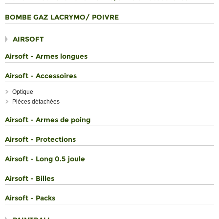
BOMBE GAZ LACRYMO/ POIVRE
AIRSOFT
Airsoft - Armes longues
Airsoft - Accessoires
Optique
Pièces détachées
Airsoft - Armes de poing
Airsoft - Protections
Airsoft - Long 0.5 joule
Airsoft - Billes
Airsoft - Packs