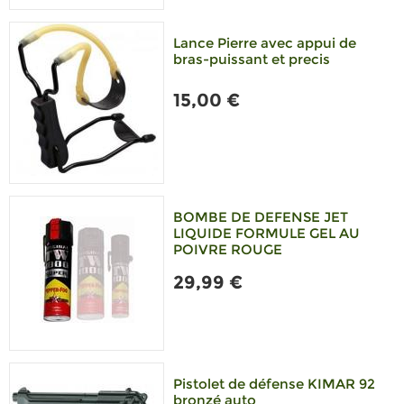
Lance Pierre avec appui de
bras-puissant et precis
15,00 €
BOMBE DE DEFENSE JET
LIQUIDE FORMULE GEL AU
POIVRE ROUGE
29,99 €
Pistolet de défense KIMAR 92
bronzé auto