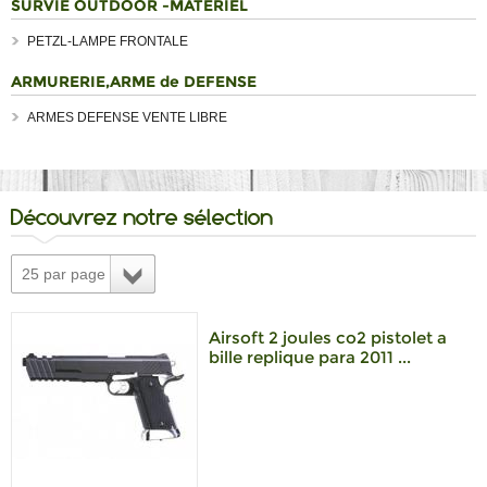
SURVIE OUTDOOR -MATERIEL
PETZL-LAMPE FRONTALE
ARMURERIE,ARME de DEFENSE
ARMES DEFENSE VENTE LIBRE
Découvrez notre sélection
25 par page
Airsoft 2 joules co2 pistolet a
bille replique para 2011 ...