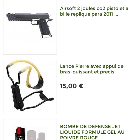
Airsoft 2 joules co2 pistolet a
bille replique para 2011 ...
Lance Pierre avec appui de
bras-puissant et precis
15,00 €
BOMBE DE DEFENSE JET
LIQUIDE FORMULE GEL AU
POIVRE ROUGE