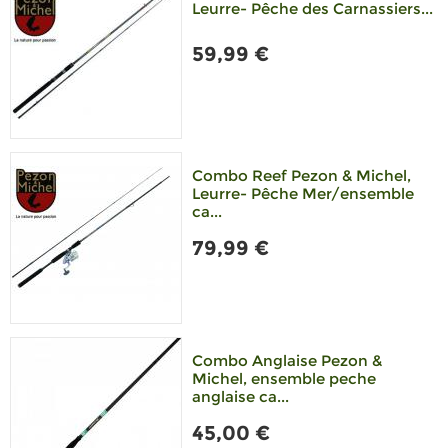
Leurre- Pêche des Carnassiers...
59,99 €
Combo Reef Pezon & Michel,
Leurre- Pêche Mer/ensemble
ca...
79,99 €
Combo Anglaise Pezon &
Michel, ensemble peche
anglaise ca...
45,00 €