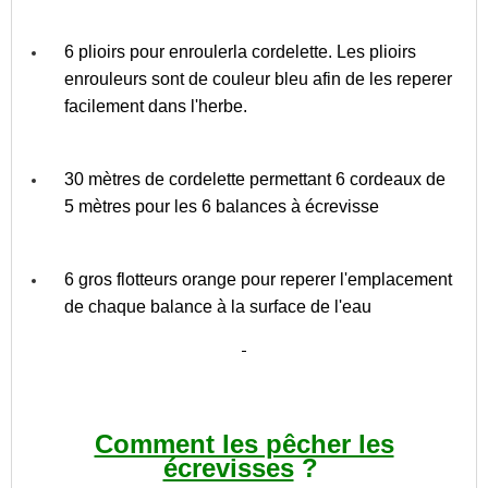
6 plioirs pour enroulerla cordelette. Les plioirs
enrouleurs sont de couleur bleu afin de les reperer
facilement dans l'herbe.
30 mètres de cordelette permettant 6 cordeaux de
5 mètres pour les 6 balances à écrevisse
6 gros flotteurs orange pour reperer l'emplacement
de chaque balance à la surface de l'eau
Comment les pêcher les
écrevisses
?