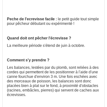
Peche de l'ecrevisse facile :
le petit guide tout simple
pour pêcheur débutant ou expérimenté !
Quand doit ont pêcher l'écrevisse ?
La meilleure période s'étend de juin à octobre.
Comment s'y prendre ?
Les balances, lestées par du plomb, sont reliées à des
cordes qui permettent de les positionner à l'aide d'une
canne fourchue d'environ 3 m. Une fois eschées avec
des morceaux de poisson, les balances sont donc
placées bien à plat sur le fond, à proximité d'obstacles
(racines, embâcles, pierres) qui servent de caches aux
écrevisses.