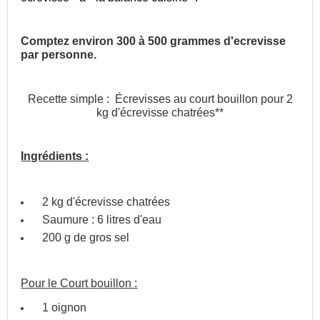
Comptez environ 300 à 500 grammes d'ecrevisse
par personne.
Recette simple : Écrevisses au court bouillon pour 2
kg d'écrevisse chatrées**
Ingrédients :
2 kg d'écrevisse chatrées
Saumure : 6 litres d'eau
200 g de gros sel
Pour le Court bouillon :
1 oignon