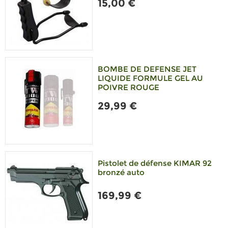
15,00 €
BOMBE DE DEFENSE JET
LIQUIDE FORMULE GEL AU
POIVRE ROUGE
29,99 €
Pistolet de défense KIMAR 92
bronzé auto
169,99 €