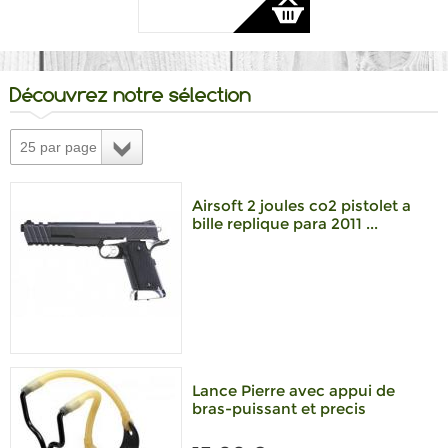
Découvrez notre sélection
25 par page
Airsoft 2 joules co2 pistolet a
bille replique para 2011 ...
Lance Pierre avec appui de
bras-puissant et precis