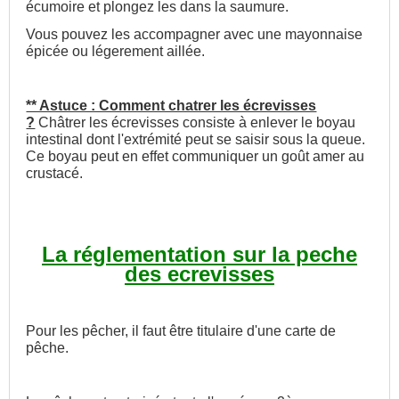
écumoire et plongez les dans la saumure.
Vous pouvez les accompagner avec une mayonnaise
épicée ou légerement aillée.
** Astuce : Comment chatrer les écrevisses
?
Châtrer les écrevisses consiste à enlever le boyau
intestinal dont l'extrémité peut se saisir sous la queue.
Ce boyau peut en effet communiquer un goût amer au
crustacé.
La réglementation sur la peche
des ecrevisses
Pour les pêcher, il faut être titulaire d'une carte de
pêche.