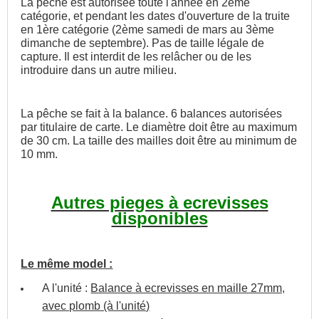
La pêche est autorisée toute l'année en 2ème
catégorie, et pendant les dates d'ouverture de la truite
en 1ère catégorie (2ème samedi de mars au 3ème
dimanche de septembre). Pas de taille légale de
capture. Il est interdit de les relâcher ou de les
introduire dans un autre milieu.
La pêche se fait à la balance. 6 balances autorisées
par titulaire de carte. Le diamètre doit être au maximum
de 30 cm. La taille des mailles doit être au minimum de
10 mm.
Autres pieges à ecrevisses
disponibles
Le même model :
A l'unité :
Balance à ecrevisses en maille 27mm,
avec plomb (à l'unité)