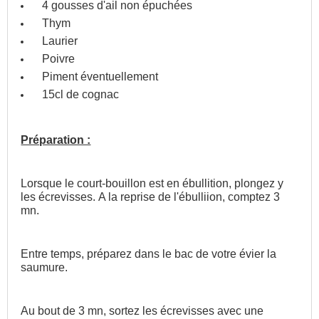
4 gousses d'ail non épuchées
Thym
Laurier
Poivre
Piment éventuellement
15cl de cognac
Préparation :
Lorsque le court-bouillon est en ébullition, plongez y
les écrevisses. A la reprise de l'ébulliion, comptez 3
mn.
Entre temps, préparez dans le bac de votre évier la
saumure.
Au bout de 3 mn, sortez les écrevisses avec une