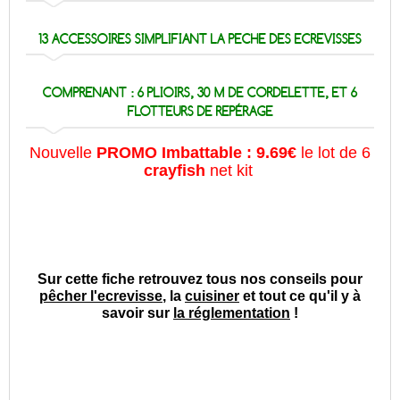
13 ACCESSOIRES
SIMPLIFIANT LA
PECHE DES ECREVISSES
COMPRENANT : 6 PLIOIRS, 30 M DE CORDELETTE, ET 6
FLOTTEURS DE REPÉRAGE
Nouvelle
PROMO Imbattable : 9.69€
le lot de 6
crayfish
net kit
Sur cette fiche retrouvez tous nos conseils pour
pêcher l'ecrevisse
, la
cuisiner
et tout ce qu'il y à
savoir sur
la réglementation
!