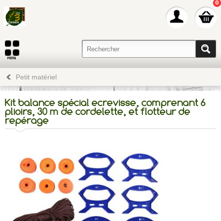
0
Petit matériel
Kit balance spécial ecrevisse, comprenant 6
plioirs, 30 m de cordelette, et flotteur de
repérage