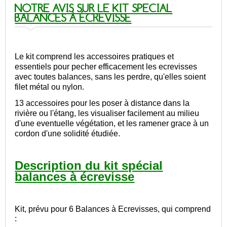
NOTRE AVIS SUR LE KIT SPECIAL
BALANCES À ÉCREVISSE
Le kit comprend les accessoires pratiques et
essentiels pour pecher efficacement les ecrevisses
avec toutes balances, sans les perdre, qu'elles soient
filet métal ou nylon.
13 accessoires pour les poser à distance dans la
rivière ou l'étang, les visualiser facilement au milieu
d'une eventuelle végétation, et les ramener grace à un
cordon d'une solidité étudiée.
Description du kit spécial
balances à écrevisse
Kit, prévu pour 6 Balances à Ecrevisses, qui comprend
: