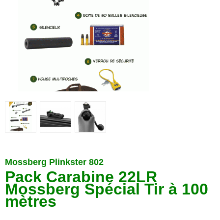
Mossberg Plinkster 802
Pack Carabine 22LR
Mossberg Spécial Tir à 100
mètres