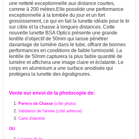
une netteté exceptionnelle aux distance courtes,
comme à 200 mètres.Elle possède une performance
exceptionnelle à la tombée du jour et un fort
grossissement, ce qui en fait la lunette idéale pour le tir
sur cible et la chasse à longues distances. Cette
nouvelle lunette BSA Optics présente une grande
lentille d'objectif de 50mm qui laisse pénétrer
davantage de lumière dans le tube, offrant de bonnes
performances en conditions de faible luminosité. La
lentille de 50mm capturera la plus faible quantité de
lumière et affichera une image claire et éclatante. Le
corps en aluminium a une surface anodisée qui
protégera la lunette des égratignures.
Vente sur envoi de la photocopie de:
Permis de Chasse
(côté photo)
Validation de l'année (côté adresse)
Carte d'identité
OU
Licence de tir