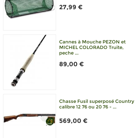
27,99 €
Cannes à Mouche PEZON et
MICHEL COLORADO Truite,
peche ...
89,00 €
Chasse Fusil superposé Country
calibre 12 76 ou 20 76 - ...
569,00 €