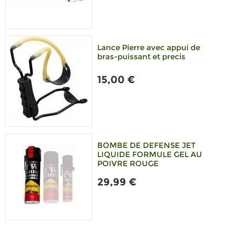
Lance Pierre avec appui de
bras-puissant et precis
15,00 €
BOMBE DE DEFENSE JET
LIQUIDE FORMULE GEL AU
POIVRE ROUGE
29,99 €