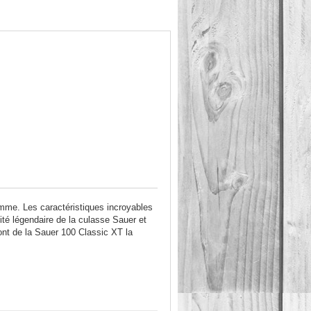
mme. Les caractéristiques incroyables
dité légendaire de la culasse Sauer et
t de la Sauer 100 Classic XT la