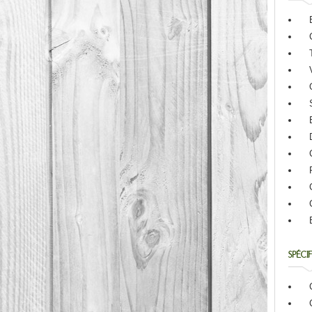
SPÉCI