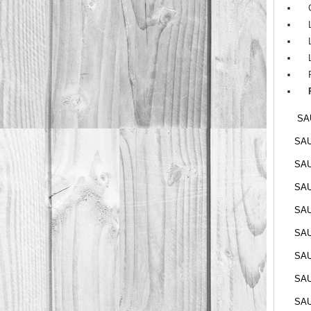
SAU
SAU
SAU
SAU
SAU
SAU
SAU
SAU
SAU