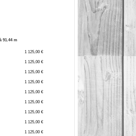
 à 91.44 m
1 125,00 €
1 125,00 €
1 125,00 €
1 125,00 €
1 125,00 €
1 125,00 €
1 125,00 €
1 125,00 €
1 125,00 €