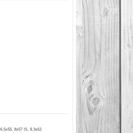
 6,5x55, 8x57 IS, 9,3x62