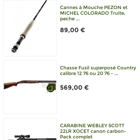
Cannes à Mouche PEZON et
MICHEL COLORADO Truite,
peche ...
89,00 €
Chasse Fusil superposé Country
calibre 12 76 ou 20 76 - ...
569,00 €
CARABINE WEBLEY SCOTT
22LR XOCET canon carbon-
Pack complet