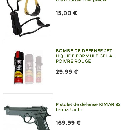
15,00 €
BOMBE DE DEFENSE JET
LIQUIDE FORMULE GEL AU
POIVRE ROUGE
29,99 €
Pistolet de défense KIMAR 92
bronzé auto
169,99 €