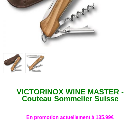
VICTORINOX WINE MASTER -
Couteau Sommelier Suisse
En promotion actuellement à 135.99€