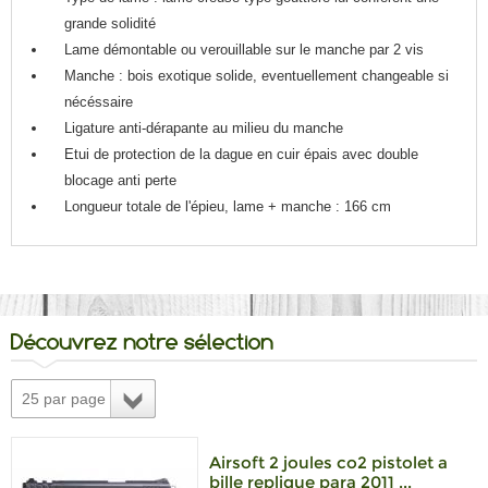
grande solidité
Lame démontable ou verouillable sur le manche par 2 vis
Manche : bois exotique solide, eventuellement changeable si
nécéssaire
Ligature anti-dérapante au milieu du manche
Etui de protection de la dague en cuir épais avec double
blocage anti perte
Longueur totale de l'épieu, lame + manche : 166 cm
Découvrez notre sélection
25 par page
Airsoft 2 joules co2 pistolet a
bille replique para 2011 ...