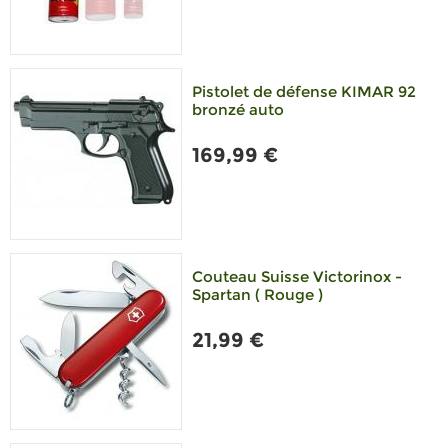
Pistolet de défense KIMAR 92
bronzé auto
169,99 €
Couteau Suisse Victorinox -
Spartan ( Rouge )
21,99 €