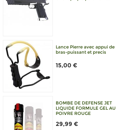
Lance Pierre avec appui de
bras-puissant et precis
15,00 €
BOMBE DE DEFENSE JET
LIQUIDE FORMULE GEL AU
POIVRE ROUGE
29,99 €