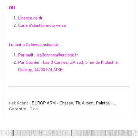
OU
Licence de tir
Carte d'identité
recto verso
Le tout a l'adresse suivante :
Par mail : les3cannes@outlook.fr
Par Courrier : Les 3 Cannes, ZA sud, 5 rue de l'industrie,
Guibray, 14700 FALAISE
Fabricant :
EUROP ARM - Chasse, Tir, Airsoft, Paintball ...
Garantie :
1 an