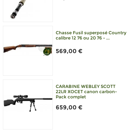
Chasse Fusil superposé Country
calibre 12 76 ou 20 76 - ...
569,00 €
CARABINE WEBLEY SCOTT
22LR XOCET canon carbon-
Pack complet
659,00 €