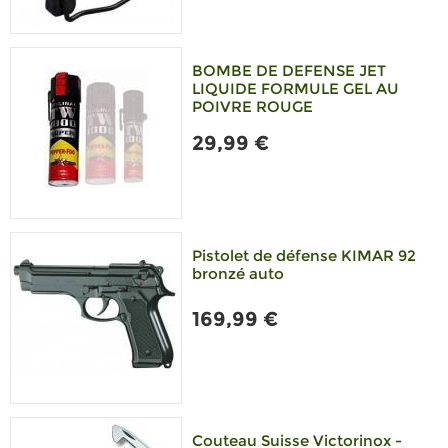
BOMBE DE DEFENSE JET
LIQUIDE FORMULE GEL AU
POIVRE ROUGE
29,99 €
Pistolet de défense KIMAR 92
bronzé auto
169,99 €
Couteau Suisse Victorinox -