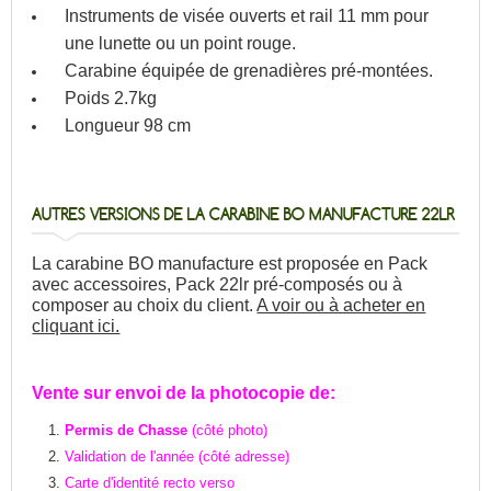
Instruments de visée ouverts et rail 11 mm pour
une lunette ou un point rouge.
Carabine équipée de grenadières pré-montées.
Poids 2.7kg
Longueur 98 cm
AUTRES VERSIONS DE LA CARABINE BO MANUFACTURE 22LR
La carabine BO manufacture est proposée en Pack
avec accessoires, Pack 22lr pré-composés ou à
composer au choix du client.
A voir ou à acheter en
cliquant ici.
Vente sur envoi de la photocopie de:
Permis de Chasse
(côté photo)
Validation de l'année (côté adresse)
Carte d'identité recto verso