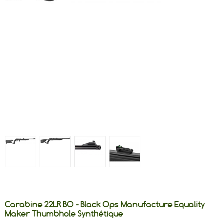
Carabine 22LR BO - Black Ops Manufacture Equality
Maker Thumbhole Synthétique