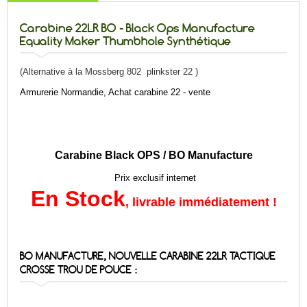
Carabine 22LR BO - Black Ops Manufacture
Equality Maker Thumbhole Synthétique
(Alternative à la Mossberg 802 plinkster 22 )
Armurerie Normandie, Achat carabine 22 - vente
Carabine Black OPS / BO Manufacture
Prix exclusif internet
En Stock
, livrable immédiatement !
BO MANUFACTURE, NOUVELLE CARABINE 22LR TACTIQUE
CROSSE TROU DE POUCE :