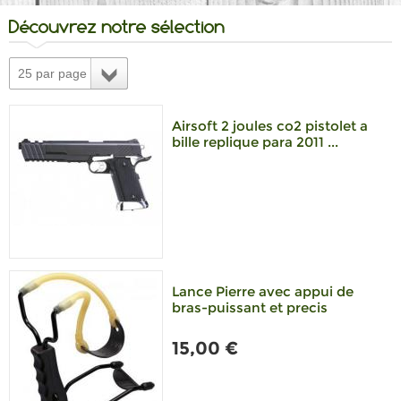
Découvrez notre sélection
25 par page
Airsoft 2 joules co2 pistolet a
bille replique para 2011 ...
Lance Pierre avec appui de
bras-puissant et precis
15,00 €