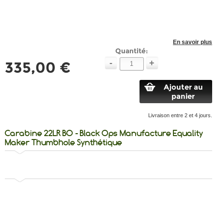
En savoir plus
Quantité:
-
+
335,00 €
Ajouter au
panier
Livraison entre 2 et 4 jours.
Carabine 22LR BO - Black Ops Manufacture Equality
Maker Thumbhole Synthétique