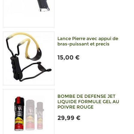
Lance Pierre avec appui de
bras-puissant et precis
15,00 €
BOMBE DE DEFENSE JET
LIQUIDE FORMULE GEL AU
POIVRE ROUGE
29,99 €