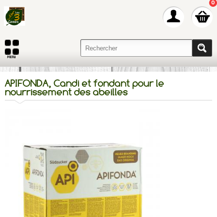
0
APIFONDA, Candi et fondant pour le
nourrissement des abeilles