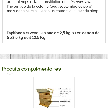
au printemps et la reconstitution des réserves avant
l'hivernage de la colonie (aout,septembre,octobre)
mais dans ce cas, il est plus courant d'utiliser du sirop
l'
apifonda
et vendu en
sac de 2,5 kg
ou en
carton de
5 x2,5 kg soit 12.5 Kg
Produits complémentaires