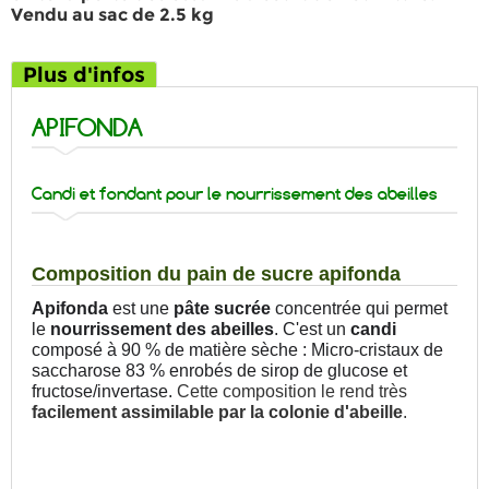
Vendu au sac de 2.5 kg
Plus d'infos
APIFONDA
Candi et fondant pour le nourrissement des abeilles
Composition du pain de sucre apifonda
Apifonda
est une
pâte sucrée
concentrée qui permet
le
nourrissement des abeilles
. C'est un
candi
composé à 90 % de matière sèche : Micro-cristaux de
saccharose 83 % enrobés de sirop de glucose et
fructose/invertase.
Cette composition le rend très
facilement assimilable par la colonie d'abeille
.