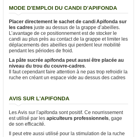
MODE D'EMPLOI DU CANDI D'APIFONDA
Placer
directement le sachet de candi Apifonda
sur
les cadres
juste au dessus de la grappe d’abeilles
.
L’avantage de ce positionnement est de stocker le
candi au plus près au contact de la grappe et limiter les
déplacements des abeilles qui perdent leur mobilité
pendant les périodes de froid.
La pâte sucrée apifonda peut aussi être placée au
niveau du trou du couvre-cadres
.
Il faut cependant faire attention à ne pas trop refroidir la
ruche en créant un espace vide au dessus des cadres
AVIS SUR L'APIFONDA
Les Avis sur l'apifonda sont positif. Ce nourrissement
est utilisé par les
apiculteurs professionnels
, gage
de son efficacité.
Il peut etre aussi utilisé pour la stimulation de la ruche