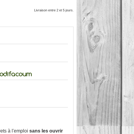
Livraison entre 2 et 5 jours.
Brodifacoum
rets à l'emploi
sans les ouvrir