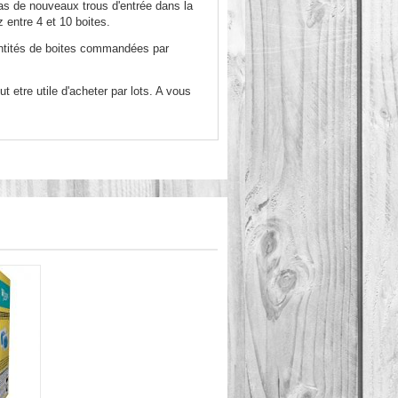
pas de nouveaux trous d'entrée dans la
entre 4 et 10 boites.
uantités de boites commandées par
 etre utile d'acheter par lots. A vous