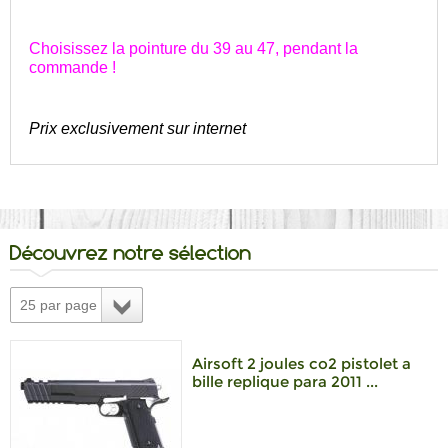
Choisissez la pointure du 39 au 47, pendant la
commande !
Prix exclusivement sur internet
Découvrez notre sélection
25 par page
Airsoft 2 joules co2 pistolet a
bille replique para 2011 ...