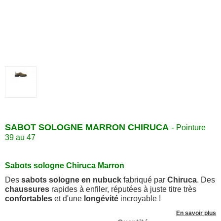
SABOT SOLOGNE MARRON CHIRUCA
-
Pointure
39 au 47
Sabots sologne Chiruca Marron
Des
sabots sologne en nubuck
fabriqué par
Chiruca
. Des
chaussures
rapides à enfiler, réputées à juste titre très
confortables
et d'une
longévité
incroyable !
En savoir plus