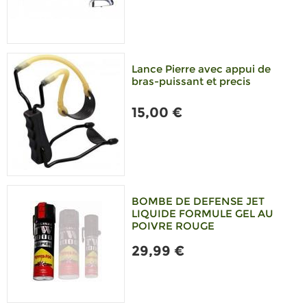
Lance Pierre avec appui de
bras-puissant et precis
15,00 €
BOMBE DE DEFENSE JET
LIQUIDE FORMULE GEL AU
POIVRE ROUGE
29,99 €