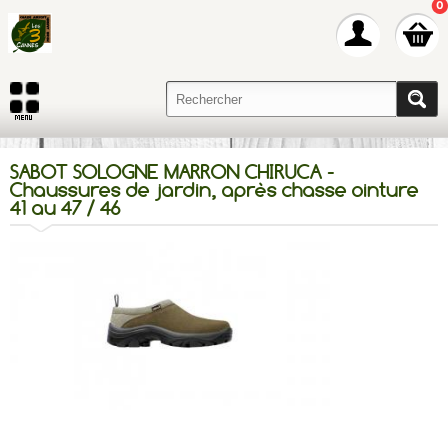
0
SABOT SOLOGNE MARRON CHIRUCA -
Chaussures de jardin, après chasse ointure
41 au 47 / 46