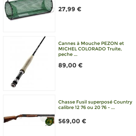
27,99 €
Cannes à Mouche PEZON et
MICHEL COLORADO Truite,
peche ...
89,00 €
Chasse Fusil superposé Country
calibre 12 76 ou 20 76 - ...
569,00 €