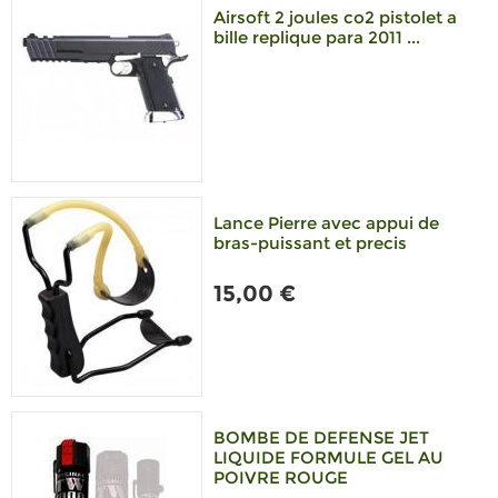
Airsoft 2 joules co2 pistolet a
bille replique para 2011 ...
Lance Pierre avec appui de
bras-puissant et precis
15,00 €
BOMBE DE DEFENSE JET
LIQUIDE FORMULE GEL AU
POIVRE ROUGE