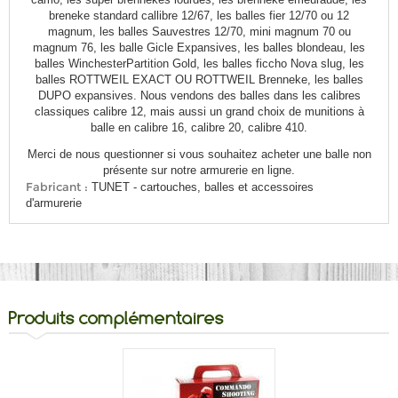
breneke standard callibre 12/67, les balles fier 12/70 ou 12
magnum, les balles Sauvestres 12/70, mini magnum 70 ou
magnum 76, les balle Gicle Expansives, les balles blondeau, les
balles WinchesterPartition Gold, les balles ficcho Nova slug, les
balles ROTTWEIL EXACT OU ROTTWEIL Brenneke, les balles
DUPO expansives. Nous vendons des balles dans les calibres
classiques calibre 12, mais aussi un grand choix de munitions à
balle en calibre 16, calibre 20, calibre 410.
Merci de nous questionner si vous souhaitez acheter une balle non
présente sur notre armurerie en ligne.
Fabricant :
TUNET - cartouches, balles et accessoires
d'armurerie
Produits complémentaires