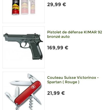
29,99 €
Pistolet de défense KIMAR 92
bronzé auto
169,99 €
Couteau Suisse Victorinox -
Spartan ( Rouge )
21,99 €