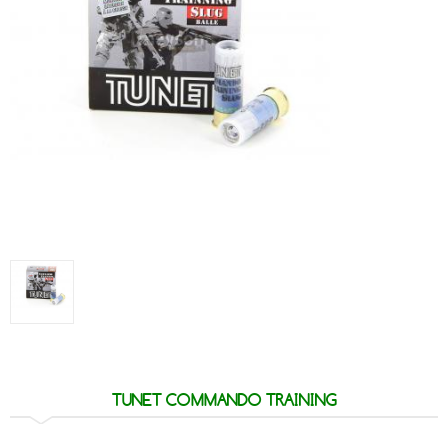
TUNET COMMANDO TRAINING