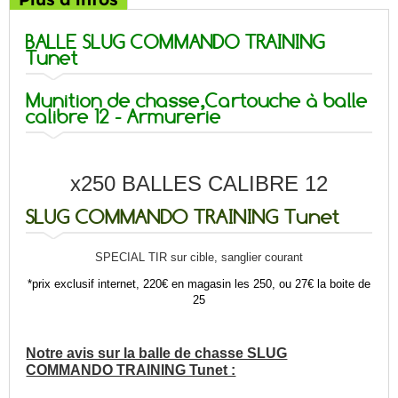
BALLE SLUG COMMANDO TRAINING
Tunet
Munition de chasse,Cartouche à balle
calibre 12 - Armurerie
x250 BALLES CALIBRE 12
SLUG COMMANDO TRAINING
Tunet
SPECIAL TIR sur cible, sanglier courant
*prix exclusif internet, 220€ en magasin les 250, ou 27€ la boite de
25
Notre avis sur la balle de chasse SLUG
COMMANDO TRAINING Tunet :