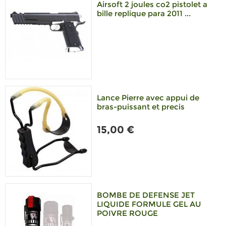
Airsoft 2 joules co2 pistolet a
bille replique para 2011 ...
Lance Pierre avec appui de
bras-puissant et precis
15,00 €
BOMBE DE DEFENSE JET
LIQUIDE FORMULE GEL AU
POIVRE ROUGE