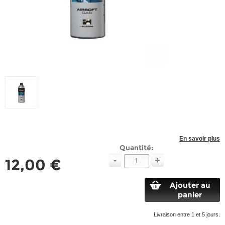
En savoir plus
Quantité:
-
+
12,00 €
Ajouter au
panier
Livraison entre 1 et 5 jours.