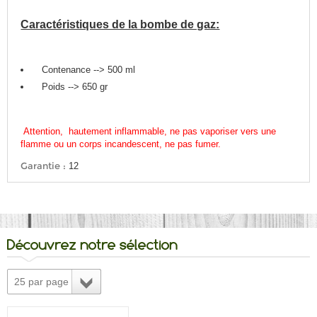
Caractéristiques de la bombe de gaz:
Contenance --> 500 ml
Poids --> 650 gr
Attention, hautement inflammable, ne pas vaporiser vers une
flamme ou un corps incandescent, ne pas fumer.
Garantie :
12
Découvrez notre sélection
25 par page