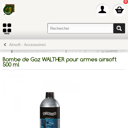
0
Airsoft - Accessoires
Bombe de Gaz WALTHER pour armes airsoft
500 ml