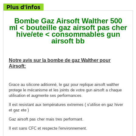
Plus d'infos
Bombe Gaz Airsoft Walther 500
ml < bouteille gaz airsoft pas cher
hive/ete < consommables gun
airsoft bb
Notre avis sur la bombe de gaz Walther pour
Airsoft:
Grace au silicone aditionné, le gaz pour replique airsoft walther
protege le mécanisme et les joints de votre gun airsoft a chaque
utilisation et augmente ses performances.
Il est resistant aux températures extremes ( s'utilise en gaz hiver
et gaz ete )
Gaz airsoft pas cher mais tres performant.
Il est sans CFC et respecte l'environnement.