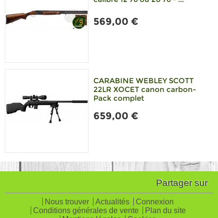
569,00 €
CARABINE WEBLEY SCOTT
22LR XOCET canon carbon-
Pack complet
659,00 €
Partager sur
Nous trouver
Actualités
Connexion
Conditions générales de vente
Plan du site