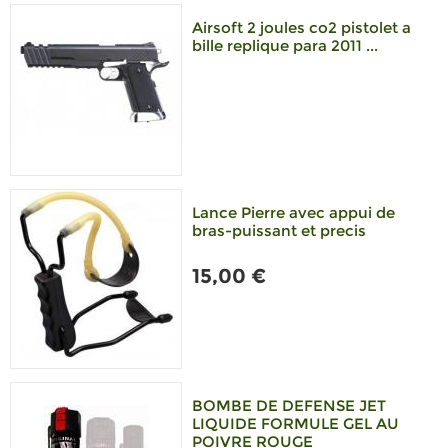
Airsoft 2 joules co2 pistolet a
bille replique para 2011 ...
Lance Pierre avec appui de
bras-puissant et precis
15,00 €
BOMBE DE DEFENSE JET
LIQUIDE FORMULE GEL AU
POIVRE ROUGE