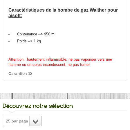
Caractéristiques de la bombe de gaz Walther pour
aisoft:
Contenance --> 950 ml
Poids --> 1 kg
Attention, hautement inflammable, ne pas vaporiser vers une
flamme ou un corps incandescent, ne pas fumer.
Garantie :
12
Découvrez notre sélection
25 par page