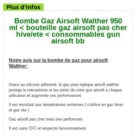
Plus d'infos
Bombe Gaz Airsoft Walther 950
ml < bouteille gaz airsoft pas cher
hive/ete < consommables gun
airsoft bb
Notre avis sur la bombe de gaz pour airsoft
Walther:
Grace au silicone aditionné, le gaz pour replique airsoft walther
protege le mécanisme et les joints de votre gun airsoft a chaque
utilisation et augmente ses performances.
Il est resistant aux températures extremes ( s'utilise en gaz hiver
et gaz ete )
Gaz airsoft pas cher mais tres performant.
Il est sans CFC et respecte l'environnement.