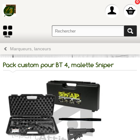
0
Marqueurs, lanceurs
Pack custom pour BT 4, malette Sniper