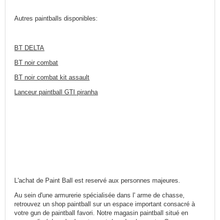
Autres paintballs disponibles:
BT DELTA
BT noir combat
BT noir combat kit assault
Lanceur paintball GTI piranha
L'achat de Paint Ball est reservé aux personnes majeures.
Au sein d'une armurerie spécialisée dans l' arme de chasse,
retrouvez un shop paintball sur un espace important consacré à
votre gun de paintball favori. Notre magasin paintball situé en