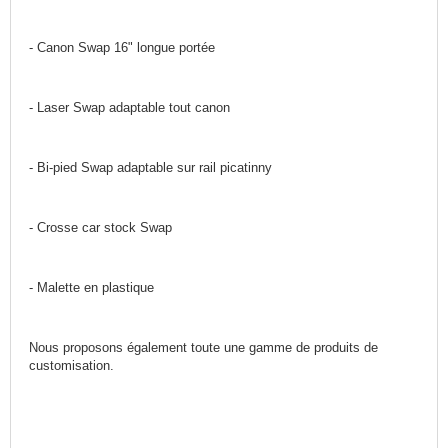
- Canon Swap 16" longue portée
- Laser Swap adaptable tout canon
- Bi-pied Swap adaptable sur rail picatinny
- Crosse car stock Swap
- Malette en plastique
Nous proposons également toute une gamme de produits de
customisation.