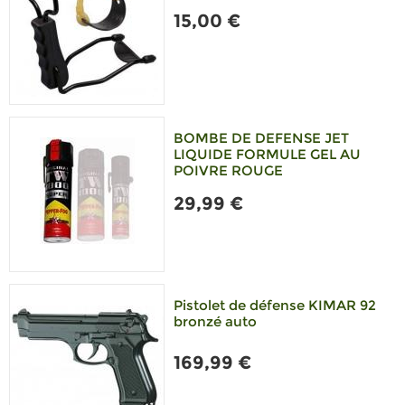
15,00 €
BOMBE DE DEFENSE JET
LIQUIDE FORMULE GEL AU
POIVRE ROUGE
29,99 €
Pistolet de défense KIMAR 92
bronzé auto
169,99 €