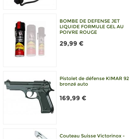
BOMBE DE DEFENSE JET
LIQUIDE FORMULE GEL AU
POIVRE ROUGE
29,99 €
Pistolet de défense KIMAR 92
bronzé auto
169,99 €
Couteau Suisse Victorinox -