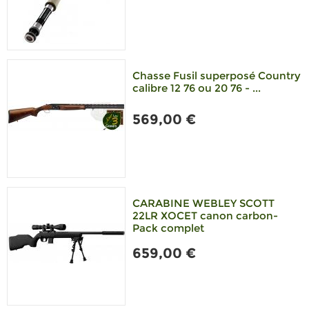
Chasse Fusil superposé Country
calibre 12 76 ou 20 76 - ...
569,00 €
CARABINE WEBLEY SCOTT
22LR XOCET canon carbon-
Pack complet
659,00 €