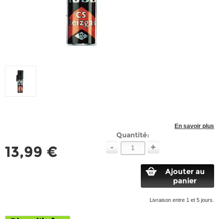
En savoir plus
Quantité:
-
+
13,99 €
Ajouter au
panier
Livraison entre 1 et 5 jours.