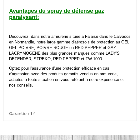
Avantages du spray de défense gaz
paralysant:
Découvrez, dans notre armurerie située à Falaise dans le Calvados
en Normandie, notre large gamme d'aérosols de protection au GEL,
GEL POIVRE, POIVRE ROUGE ou RED PEPPER et GAZ
LACRYMOGENE des plus grandes marques comme LADY'S
DEFENDER, STREKO, RED PEPPER et TW 1000.
Optez pour l'assurance d'une protection efficace en cas
d'agression avec des produits garantis vendus en armurerie,
adaptés à toute situation en vous référant à notre expérience et
nos conseils.
Garantie :
12