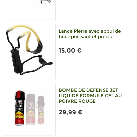
Lance Pierre avec appui de
bras-puissant et precis
15,00 €
BOMBE DE DEFENSE JET
LIQUIDE FORMULE GEL AU
POIVRE ROUGE
29,99 €