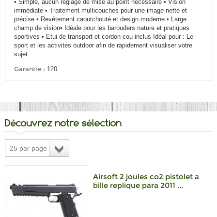
• Simple, aucun réglage de mise au point nécessaire • Vision
immédiate • Traitement multicouches pour une image nette et
précise • Revêtement caoutchouté et design moderne • Large
champ de vision• Idéale pour les barouders nature et pratiques
sportives • Etui de transport et cordon cou inclus Idéal pour : Le
sport et les activités outdoor afin de rapidement visualiser votre
sujet.
Garantie :
120
Découvrez notre sélection
25 par page
Airsoft 2 joules co2 pistolet a
bille replique para 2011 ...