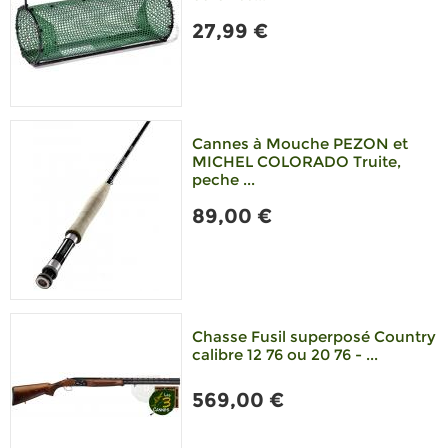
27,99 €
Cannes à Mouche PEZON et
MICHEL COLORADO Truite,
peche ...
89,00 €
Chasse Fusil superposé Country
calibre 12 76 ou 20 76 - ...
569,00 €