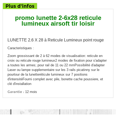
Plus d'infos
promo lunette 2-6x28 reticule
lumineux airsoft tir loisir
LUNETTE 2.6 X 28 à Reticule Lumineux point rouge
Caracteristiques :
Zoom grossissant de 2 à 62 modes de visualisation: reticule en
croix ou reticule rouge lumineux2 modes de fixation pour s'adapter
a toutes les armes; pour rail de 11 ou 22 mmPossibilité d'adapter
Laser ou lampe supplementaire sur les 3 rails picatinny sur le
pourtour de la lunetteréticule lumineux sur 7 positions
d'intensitéFourni complet avec pile, bonette cache poussiere, et
clé d'installation
Garantie :
12 mois