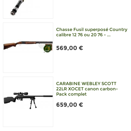
Chasse Fusil superposé Country
calibre 12 76 ou 20 76 - ...
569,00 €
CARABINE WEBLEY SCOTT
22LR XOCET canon carbon-
Pack complet
659,00 €