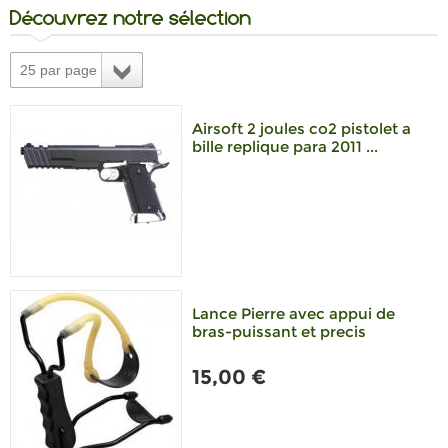
Découvrez notre sélection
25 par page
Airsoft 2 joules co2 pistolet a
bille replique para 2011 ...
Lance Pierre avec appui de
bras-puissant et precis
15,00 €