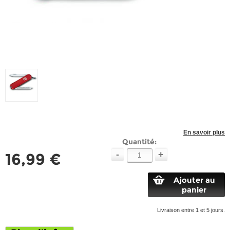
En savoir plus
Quantité:
-
+
16,99 €
Ajouter au
panier
Livraison entre 1 et 5 jours.