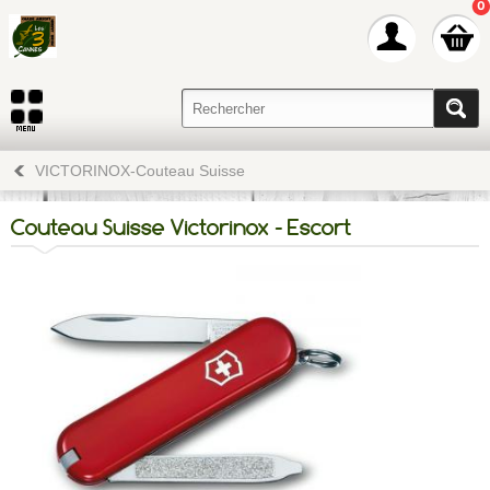
0
VICTORINOX-Couteau Suisse
Couteau Suisse Victorinox - Escort