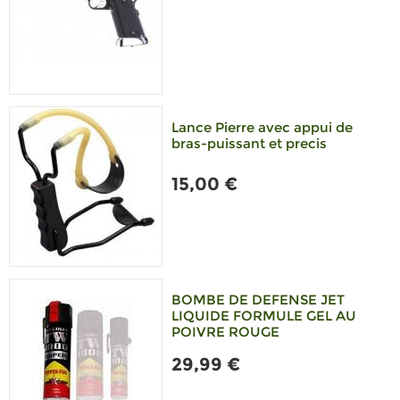
Lance Pierre avec appui de
bras-puissant et precis
15,00 €
BOMBE DE DEFENSE JET
LIQUIDE FORMULE GEL AU
POIVRE ROUGE
29,99 €