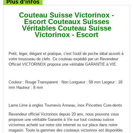
Plus d'infos
Couteau Suisse Victorinox -
Escort Couteaux Suisses
Véritables Couteau Suisse
Victorinox - Escort
Petit, léger, élégant et pratique, c'est l'outil de poche idéal assorti à
votre trousseau de clefs. Ce couteau expédié par un Revendeur
Officiel VICTORINOX propose une véritable GARANTIE à VIE.
Couleur : Rouge Transparent : Non Longueur : 58 mm Largeur : 18
mm Hauteur : 8 mm
Lame Lime à ongles Tournevis Anneau, inox Pincettes Cure-dents
Revendeur officiel Victorinox depuis 20 ans, nous pouvons vous
proposer une véritable Garantie à Vie sur tout couteau suisse
victorinox acheté sur notre site internet ou sur place dans notre
magasin. Toute la gammes des couteaux victorinox est disponible.