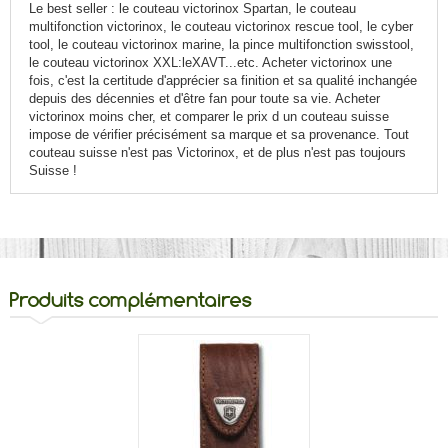
Le best seller : le couteau victorinox Spartan, le couteau
multifonction victorinox, le couteau victorinox rescue tool, le cyber
tool, le couteau victorinox marine, la pince multifonction swisstool,
le couteau victorinox XXL:leXAVT...etc. Acheter victorinox une
fois, c'est la certitude d'apprécier sa finition et sa qualité inchangée
depuis des décennies et d'être fan pour toute sa vie. Acheter
victorinox moins cher, et comparer le prix d un couteau suisse
impose de vérifier précisément sa marque et sa provenance. Tout
couteau suisse n'est pas Victorinox, et de plus n'
est pas toujours
Suisse !
Produits complémentaires