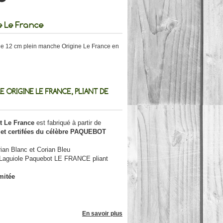
e Le France
e 12 cm plein manche Origine Le France en
 ORIGINE LE FRANCE, PLIANT DE
t Le France
est fabriqué à partir de
 et certifées du célèbre PAQUEBOT
ian Blanc et Corian Bleu
 Laguiole Paquebot LE FRANCE pliant
mitée
En savoir plus