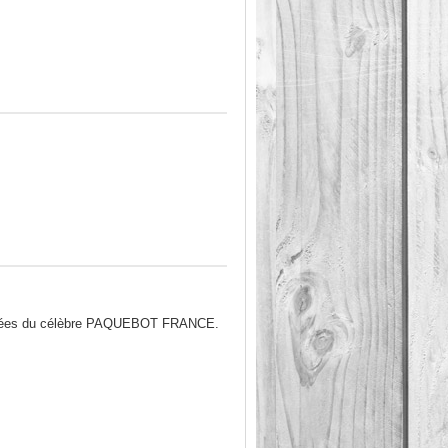
rtifiées du célèbre PAQUEBOT FRANCE.