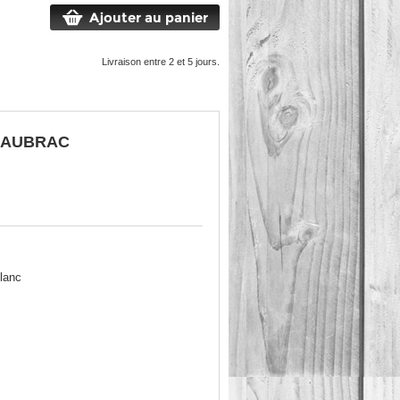
Ajouter au panier
Livraison entre 2 et 5 jours.
n AUBRAC
lanc