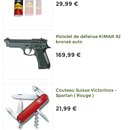
29,99 €
Pistolet de défense KIMAR 92
bronzé auto
169,99 €
Couteau Suisse Victorinox -
Spartan ( Rouge )
21,99 €