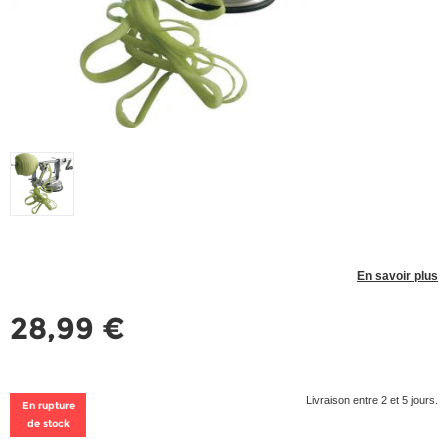
En savoir plus
28,99 €
Livraison entre 2 et 5 jours.
En rupture
de stock