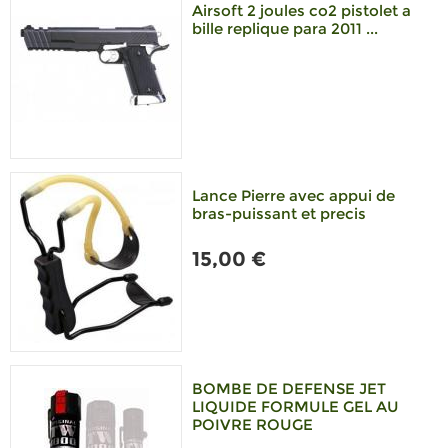
Airsoft 2 joules co2 pistolet a
bille replique para 2011 ...
Lance Pierre avec appui de
bras-puissant et precis
15,00 €
BOMBE DE DEFENSE JET
LIQUIDE FORMULE GEL AU
POIVRE ROUGE