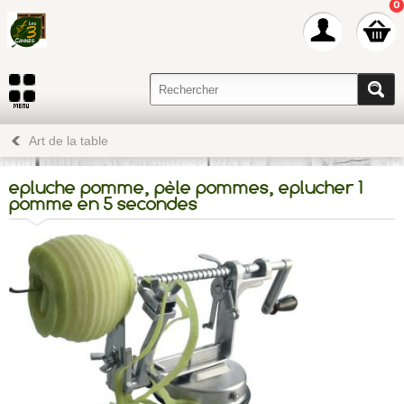
0
Art de la table
epluche pomme, pèle pommes, eplucher 1
pomme en 5 secondes