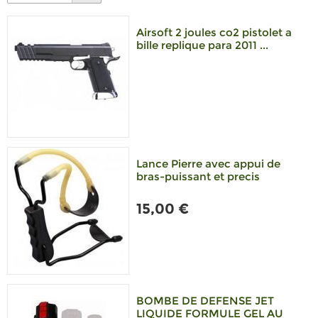
Airsoft 2 joules co2 pistolet a
bille replique para 2011 ...
Lance Pierre avec appui de
bras-puissant et precis
15,00 €
BOMBE DE DEFENSE JET
LIQUIDE FORMULE GEL AU