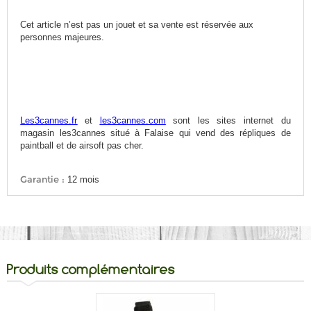
Cet article n’est pas un jouet et sa vente est réservée aux
personnes majeures.
Les3cannes.fr
et
les3cannes.com
sont les sites internet du
magasin les3cannes situé à Falaise qui vend des répliques de
paintball et de airsoft pas cher.
Garantie :
12 mois
Produits complémentaires