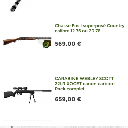
Chasse Fusil superposé Country
calibre 12 76 ou 20 76 - ...
569,00 €
CARABINE WEBLEY SCOTT
22LR XOCET canon carbon-
Pack complet
659,00 €