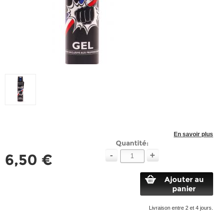
En savoir plus
Quantité:
-
+
6,50 €
Ajouter au
panier
Livraison entre 2 et 4 jours.