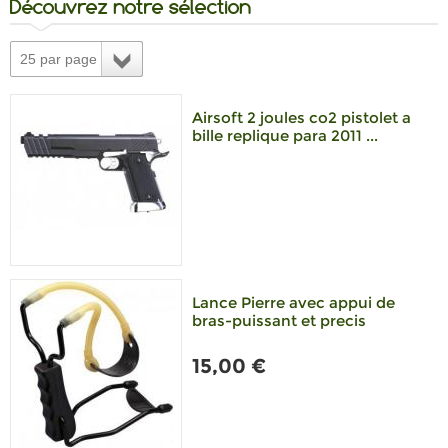
Découvrez notre sélection
25 par page
Airsoft 2 joules co2 pistolet a
bille replique para 2011 ...
Lance Pierre avec appui de
bras-puissant et precis
15,00 €