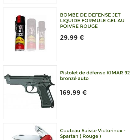
BOMBE DE DEFENSE JET
LIQUIDE FORMULE GEL AU
POIVRE ROUGE
29,99 €
Pistolet de défense KIMAR 92
bronzé auto
169,99 €
Couteau Suisse Victorinox -
Spartan ( Rouge )