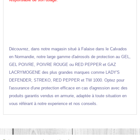
Découvrez, dans notre magasin situé à Falaise dans le Calvados
en Normandie, notre large gamme d'aérosols de protection au GEL,
GEL POIVRE, POIVRE ROUGE ou RED PEPPER et GAZ
LACRYMOGENE des plus grandes marques comme LADY'S
DEFENDER, STREKO, RED PEPPER et TW 1000. Optez pour
l'assurance d'une protection efficace en cas d'agression avec des
produits garantis vendus en armurie, adaptée à toute situation en
vous référant à notre experience et nos conseils.