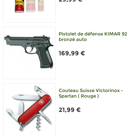
Pistolet de défense KIMAR 92
bronzé auto
169,99 €
Couteau Suisse Victorinox -
Spartan ( Rouge )
21,99 €