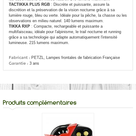
TACTIKKA PLUS RGB
: Discrète et puissante, assure la
discrétion et la préservation de la vision nocturne grâce à sa
lumière rouge, bleu ou verte. Idéale pour la pêche, la chasse ou les
observations en milieu naturel. 140 lumens maximum.
TIKKA RXP
: Compacte, rechargeable et puissante a
multifaisceau, idéale pour l'alpinisme, le trail nocturne et running
grâce a sa technologie qui adapte automatiquement l'intensité
lumineuse. 215 lumens maximum.
Fabricant :
PETZL, Lampes frontales de fabrication Française
Garantie :
3 ans
Produits complémentaires