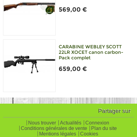
569,00 €
CARABINE WEBLEY SCOTT
22LR XOCET canon carbon-
Pack complet
659,00 €
Partager sur
Nous trouver
Actualités
Connexion
Conditions générales de vente
Plan du site
Mentions légales
Cookies