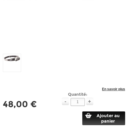
En savoir plus
Quantité:
-
+
48,00 €
Ajouter au
panier