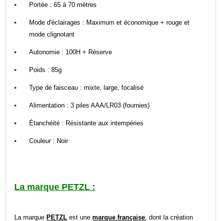
Portée : 65 à 70 mètres
Mode d'éclairages : Maximum et économique + rouge et
mode clignotant
Autonomie : 100H + Réserve
Poids : 85g
Type de faisceau : mixte, large, focalisé
Alimentation : 3 piles AAA/LR03 (fournies)
Étanchéité : Résistante aux intempéries
Couleur : Noir
La marque PETZL :
La marque
PETZL
est une
marque française
, dont la création