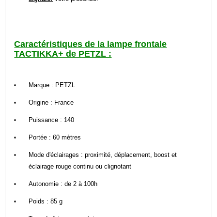
Caractéristiques de la lampe frontale
TACTIKKA+ de PETZL :
Marque : PETZL
Origine : France
Puissance : 140
Portée : 60 mètres
Mode d'éclairages : proximité, déplacement, boost et
éclairage rouge continu ou clignotant
Autonomie : de 2 à 100h
Poids : 85 g