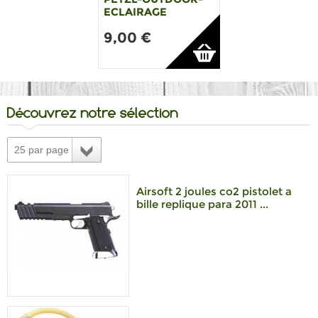
ECLAIRAGE
19,95 €
9,00 €
Découvrez notre sélection
25 par page
Airsoft 2 joules co2 pistolet a
bille replique para 2011 ...