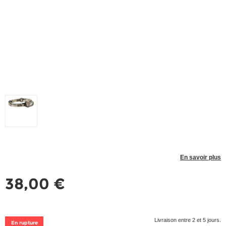
En savoir plus
38,00 €
Livraison entre 2 et 5 jours.
En rupture