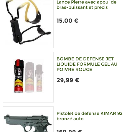
Lance Pierre avec appui de
bras-puissant et precis
15,00 €
BOMBE DE DEFENSE JET
LIQUIDE FORMULE GEL AU
POIVRE ROUGE
29,99 €
Pistolet de défense KIMAR 92
bronzé auto