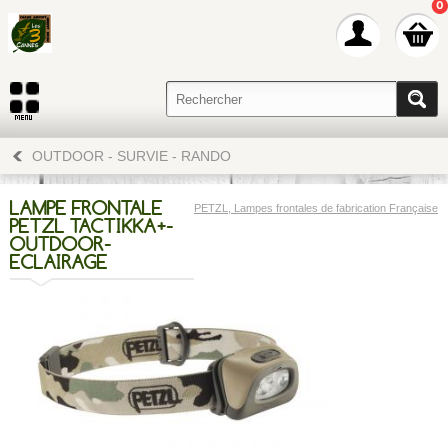
0
OUTDOOR - SURVIE - RANDO
LAMPE FRONTALE
PETZL, Lampes frontales de fabrication Française
PETZL TACTIKKA+-
OUTDOOR-
ECLAIRAGE